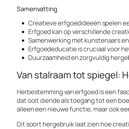
Samenvatting
Creatieve erfgoedideeën spelen ee
Erfgoed kan op verschillende creat
Samenwerking met kunstenaars en 
Erfgoededucatie is cruciaal voor 
Duurzaamheid en zorgvuldig hergeb
Van stalraam tot spiegel:
Herbestemming van erfgoed is een fasc
dat ooit diende als toegang tot een boer
alleen een nieuwe functie, maar ook e
Dit soort hergebruik laat zien hoe creat