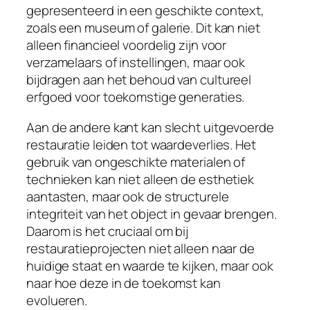
gepresenteerd in een geschikte context,
zoals een museum of galerie. Dit kan niet
alleen financieel voordelig zijn voor
verzamelaars of instellingen, maar ook
bijdragen aan het behoud van cultureel
erfgoed voor toekomstige generaties.
Aan de andere kant kan slecht uitgevoerde
restauratie leiden tot waardeverlies. Het
gebruik van ongeschikte materialen of
technieken kan niet alleen de esthetiek
aantasten, maar ook de structurele
integriteit van het object in gevaar brengen.
Daarom is het cruciaal om bij
restauratieprojecten niet alleen naar de
huidige staat en waarde te kijken, maar ook
naar hoe deze in de toekomst kan
evolueren.