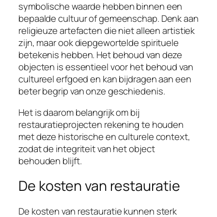
symbolische waarde hebben binnen een
bepaalde cultuur of gemeenschap. Denk aan
religieuze artefacten die niet alleen artistiek
zijn, maar ook diepgewortelde spirituele
betekenis hebben. Het behoud van deze
objecten is essentieel voor het behoud van
cultureel erfgoed en kan bijdragen aan een
beter begrip van onze geschiedenis.
Het is daarom belangrijk om bij
restauratieprojecten rekening te houden
met deze historische en culturele context,
zodat de integriteit van het object
behouden blijft.
De kosten van restauratie
De kosten van restauratie kunnen sterk