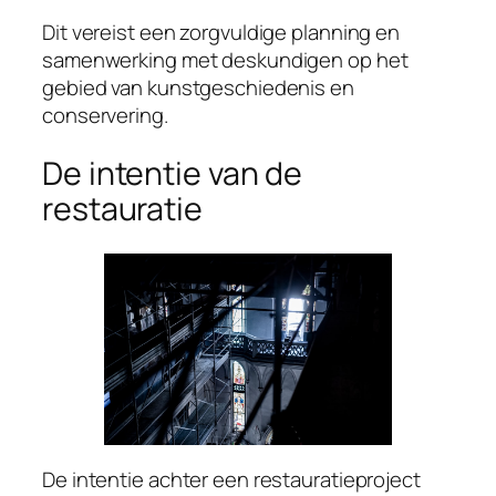
Dit vereist een zorgvuldige planning en
samenwerking met deskundigen op het
gebied van kunstgeschiedenis en
conservering.
De intentie van de
restauratie
De intentie achter een restauratieproject