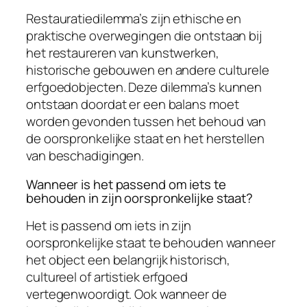
Restauratiedilemma’s zijn ethische en
praktische overwegingen die ontstaan bij
het restaureren van kunstwerken,
historische gebouwen en andere culturele
erfgoedobjecten. Deze dilemma’s kunnen
ontstaan doordat er een balans moet
worden gevonden tussen het behoud van
de oorspronkelijke staat en het herstellen
van beschadigingen.
Wanneer is het passend om iets te
behouden in zijn oorspronkelijke staat?
Het is passend om iets in zijn
oorspronkelijke staat te behouden wanneer
het object een belangrijk historisch,
cultureel of artistiek erfgoed
vertegenwoordigt. Ook wanneer de