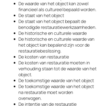
De waarde van het object kan zowel
financieel als cultureel bepaald worden.
De staat van het object
De staat van het object bepaalt de
benodigde restauratiewerkzaamheden.
De historische en culturele waarde
De historische en culturele waarde van
het object kan bepalend zijn voor de
restauratiebeslissing.
De kosten van restauratie
De kosten van restauratie moeten in
verhouding staan tot de waarde van het
object.
De toekomstige waarde van het object
De toekomstige waarde van het object
na restauratie moet worden
overwogen.
De intentie van de restauratie