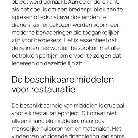
object werd gemaakt. Aan de andere kant,
als het doel is om een breder publiek aan te
spreken of educatieve doeleinden te
dienen, kan er gekozen worden voor meer
moderne benaderingen die toegankelijker
zijn voor bezoekers. Het is essentieel dat
deze intenties worden besproken met alle
betrokken partijen om ervoor te zorgen dat
iedereen op dezelfde lijn zit.
De beschikbare middelen
voor restauratie
De beschikbaarheid van middelen is cruciaal
voor elk restauratieproject. Dit omvat niet
alleen financiële middelen, maar ook
menselijke hulpbronnen en materialen. Het
vinden van voldoende financiering kan soms