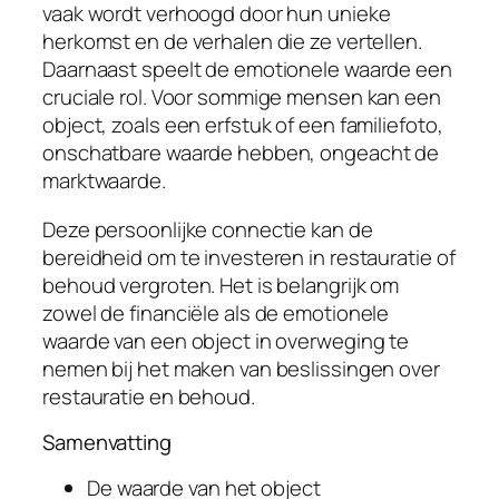
vaak wordt verhoogd door hun unieke
herkomst en de verhalen die ze vertellen.
Daarnaast speelt de emotionele waarde een
cruciale rol. Voor sommige mensen kan een
object, zoals een erfstuk of een familiefoto,
onschatbare waarde hebben, ongeacht de
marktwaarde.
Deze persoonlijke connectie kan de
bereidheid om te investeren in restauratie of
behoud vergroten. Het is belangrijk om
zowel de financiële als de emotionele
waarde van een object in overweging te
nemen bij het maken van beslissingen over
restauratie en behoud.
Samenvatting
De waarde van het object