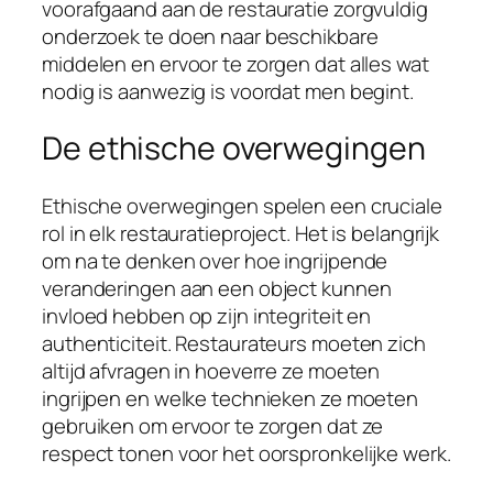
voorafgaand aan de restauratie zorgvuldig
onderzoek te doen naar beschikbare
middelen en ervoor te zorgen dat alles wat
nodig is aanwezig is voordat men begint.
De ethische overwegingen
Ethische overwegingen spelen een cruciale
rol in elk restauratieproject. Het is belangrijk
om na te denken over hoe ingrijpende
veranderingen aan een object kunnen
invloed hebben op zijn integriteit en
authenticiteit. Restaurateurs moeten zich
altijd afvragen in hoeverre ze moeten
ingrijpen en welke technieken ze moeten
gebruiken om ervoor te zorgen dat ze
respect tonen voor het oorspronkelijke werk.