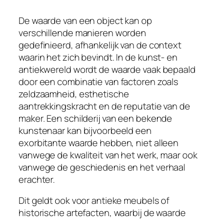
De waarde van een object kan op
verschillende manieren worden
gedefinieerd, afhankelijk van de context
waarin het zich bevindt. In de kunst- en
antiekwereld wordt de waarde vaak bepaald
door een combinatie van factoren zoals
zeldzaamheid, esthetische
aantrekkingskracht en de reputatie van de
maker. Een schilderij van een bekende
kunstenaar kan bijvoorbeeld een
exorbitante waarde hebben, niet alleen
vanwege de kwaliteit van het werk, maar ook
vanwege de geschiedenis en het verhaal
erachter.
Dit geldt ook voor antieke meubels of
historische artefacten, waarbij de waarde