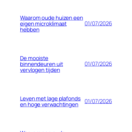
Waarom oude huizen een
01/07/2026
eigen microklimaat
hebben
De mooiste
01/07/2026
binnendeuren uit
vervlogen tijden
Leven met lage plafonds
01/07/2026
en hoge verwachtingen