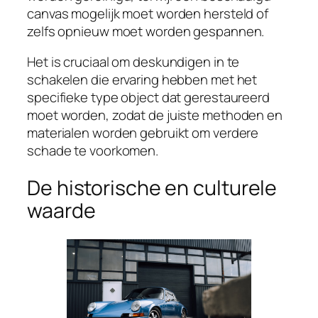
canvas mogelijk moet worden hersteld of
zelfs opnieuw moet worden gespannen.
Het is cruciaal om deskundigen in te
schakelen die ervaring hebben met het
specifieke type object dat gerestaureerd
moet worden, zodat de juiste methoden en
materialen worden gebruikt om verdere
schade te voorkomen.
De historische en culturele
waarde