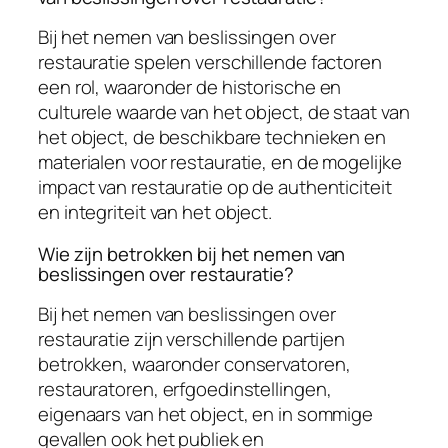
Bij het nemen van beslissingen over
restauratie spelen verschillende factoren
een rol, waaronder de historische en
culturele waarde van het object, de staat van
het object, de beschikbare technieken en
materialen voor restauratie, en de mogelijke
impact van restauratie op de authenticiteit
en integriteit van het object.
Wie zijn betrokken bij het nemen van
beslissingen over restauratie?
Bij het nemen van beslissingen over
restauratie zijn verschillende partijen
betrokken, waaronder conservatoren,
restauratoren, erfgoedinstellingen,
eigenaars van het object, en in sommige
gevallen ook het publiek en