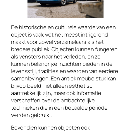
De historische en culturele waarde van een
object is vaak wat het meest intrigerend
maakt voor zowel verzamelaars als het
bredere publiek. Objecten kunnen fungeren
als vensters naar het verleden, en ze
kunnen belangrijke inzichten bieden in de
levensstijl, tradities en waarden van eerdere
samenlevingen. Een antiek meubelstuk kan
bijvoorbeeld niet alleen esthetisch
aantrekkelijk zijn, maar ook informatie
verschaffen over de ambachtelijke
technieken die in een bepaalde periode
werden gebruikt.
Bovendien kunnen objecten ook