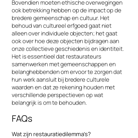
Bovendien moeten ethische overwegingen
ook betrekking hebben op de impact op de
bredere gemeenschap en cultuur. Het
behoud van cultureel erfgoed gaat niet
alleen over individuele objecten; het gaat
ook over hoe deze objecten bijdragen aan
onze collectieve geschiedenis en identiteit.
Het is essentieel dat restaurateurs
samenwerken met gemeenschappen en
belanghebbenden om ervoor te zorgen dat
hun werk aansluit bij bredere culturele
waarden en dat ze rekening houden met
verschillende perspectieven op wat
belangrijk is om te behouden.
FAQs
Wat zijn restauratiedilemma’s?