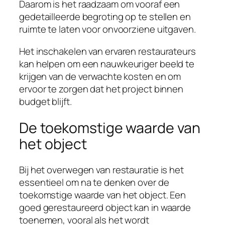
Daarom is het raadzaam om vooraf een
gedetailleerde begroting op te stellen en
ruimte te laten voor onvoorziene uitgaven.
Het inschakelen van ervaren restaurateurs
kan helpen om een nauwkeuriger beeld te
krijgen van de verwachte kosten en om
ervoor te zorgen dat het project binnen
budget blijft.
De toekomstige waarde van
het object
Bij het overwegen van restauratie is het
essentieel om na te denken over de
toekomstige waarde van het object. Een
goed gerestaureerd object kan in waarde
toenemen, vooral als het wordt