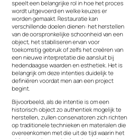
speelt een belangrijke rol in hoe het proces
wordt uitgevoerd en welke keuzes er
worden gemaakt. Restauratie kan
verschillende doelen dienen: het herstellen
van de oorspronkelijke schoonheid van een
object, het stabiliseren ervan voor
toekomstig gebruik of zelfs het creëren van
een nieuwe interpretatie die aansluit bij
hedendaagse waarden en esthetiek. Het is
belangrijk om deze intenties duidelijk te
definiëren voordat men aan een project
begint.
Bijvoorbeeld, als de intentie is om een
historisch object zo authentiek mogelijk te
herstellen, zullen conservatoren zich richten
op traditionele technieken en materialen die
overeenkomen met die uit de tijd waarin het