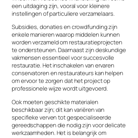
een uitdaging zijn, vooral voor kleinere
instellingen of particuliere verzamelaars.
Subsidies, donaties en crowdfunding zijn
enkele manieren waarop middelen kunnen
worden verzameld om restauratieprojecten
te ondersteunen. Daarnaast zijn deskundige
vakmensen essentieel voor succesvolle
restauratie. Het inschakelen van ervaren
conservatoren en restaurateurs kan helpen
om ervoor te zorgen dat het project op
professionele wijze wordt uitgevoerd.
Ook moeten geschikte materialen
beschikbaar zijn; dit kan variëren van
specifieke verven tot gespecialiseerde
gereedschappen die nodig zijn voor delicate
werkzaamheden. Het is belangrijk om