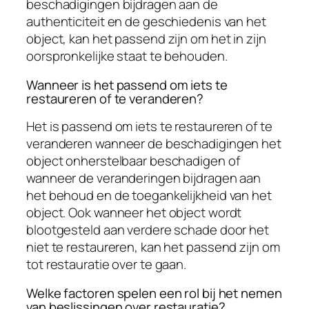
beschadigingen bijdragen aan de
authenticiteit en de geschiedenis van het
object, kan het passend zijn om het in zijn
oorspronkelijke staat te behouden.
Wanneer is het passend om iets te
restaureren of te veranderen?
Het is passend om iets te restaureren of te
veranderen wanneer de beschadigingen het
object onherstelbaar beschadigen of
wanneer de veranderingen bijdragen aan
het behoud en de toegankelijkheid van het
object. Ook wanneer het object wordt
blootgesteld aan verdere schade door het
niet te restaureren, kan het passend zijn om
tot restauratie over te gaan.
Welke factoren spelen een rol bij het nemen
van beslissingen over restauratie?