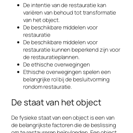
De intentie van de restauratie kan
variëren van behoud tot transformatie
van het object.
De beschikbare middelen voor
restauratie
De beschikbare middelen voor
restauratie kunnen beperkend zijn voor
de restauratieplannen.
De ethische overwegingen
Ethische overwegingen spelen een
belangrijke rol bij de besluitvorming
rondom restauratie.
De staat van het object
De fysieke staat van een object is een van
de belangrijkste factoren die de beslissing
om te restaureren beïnvloeden. Een object