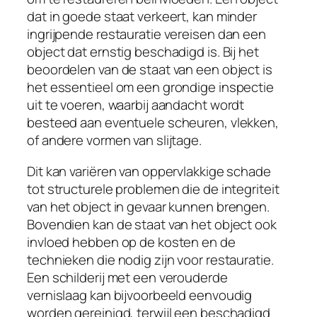
dat in goede staat verkeert, kan minder
ingrijpende restauratie vereisen dan een
object dat ernstig beschadigd is. Bij het
beoordelen van de staat van een object is
het essentieel om een grondige inspectie
uit te voeren, waarbij aandacht wordt
besteed aan eventuele scheuren, vlekken,
of andere vormen van slijtage.
Dit kan variëren van oppervlakkige schade
tot structurele problemen die de integriteit
van het object in gevaar kunnen brengen.
Bovendien kan de staat van het object ook
invloed hebben op de kosten en de
technieken die nodig zijn voor restauratie.
Een schilderij met een verouderde
vernislaag kan bijvoorbeeld eenvoudig
worden gereinigd, terwijl een beschadigd