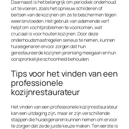
Daarnaast is het belangrijk om periodiek onderhoud
uit te voeren, zoals het opnieuw schilderen of
beitsen van de kozijnen om ze te beschermen tegen
weersinvloeden. Het gebruik van ademende verf
helpt om vochtproblemen te voorkomen, wat
cruciaal is voor houten kozijnen. Door deze
onderhoudsmaatregelen serieus te nemen, kunnen
huiseigenaren ervoor zorgen dat hun
gerestaureerde kozijnen jarenlang meegaan en hun
oorspronkelijke schoonheid behouden.
Tips voor het vinden van een
professionele
kozijnrestaurateur
Het vinden van een professionele kozijnrestaurateur
kan een uitdaging zijn, maar er zijn verschillende
stappen die huiseigenaren kunnen nemen om ervoor
te zorgen dat ze de juiste keuze maken. Ten eerste is