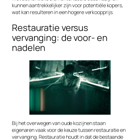
kunnen aantrekkelijker zijn voor potentiële kopers,
wat kan resulteren in een hogere verkoopprijs.
Restauratie versus
vervanging: de voor- en
nadelen
Bij het overwegen van oude kozijnen staan
eigenaren vaak voor de keuze tussen restauratie en
vervanging. Restauratie houdt in dat de bestaande