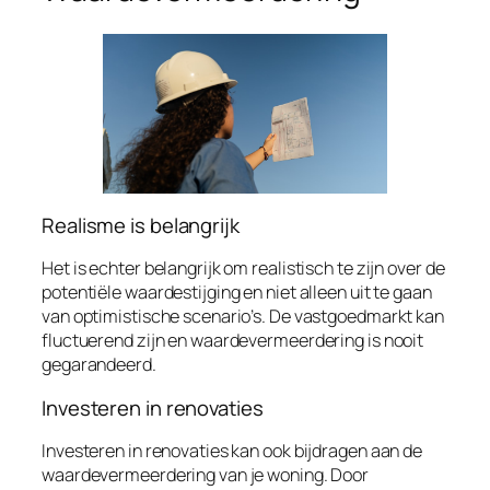
Realisme is belangrijk
Het is echter belangrijk om realistisch te zijn over de
potentiële waardestijging en niet alleen uit te gaan
van optimistische scenario’s. De vastgoedmarkt kan
fluctuerend zijn en waardevermeerdering is nooit
gegarandeerd.
Investeren in renovaties
Investeren in renovaties kan ook bijdragen aan de
waardevermeerdering van je woning. Door