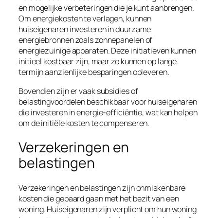
en mogelijke verbeteringen die je kunt aanbrengen.
Om energiekosten te verlagen, kunnen
huiseigenaren investeren in duurzame
energiebronnen zoals zonnepanelen of
energiezuinige apparaten. Deze initiatieven kunnen
initieel kostbaar zijn, maar ze kunnen op lange
termijn aanzienlijke besparingen opleveren.
Bovendien zijn er vaak subsidies of
belastingvoordelen beschikbaar voor huiseigenaren
die investeren in energie-efficiëntie, wat kan helpen
om de initiële kosten te compenseren.
Verzekeringen en
belastingen
Verzekeringen en belastingen zijn onmiskenbare
kosten die gepaard gaan met het bezit van een
woning. Huiseigenaren zijn verplicht om hun woning