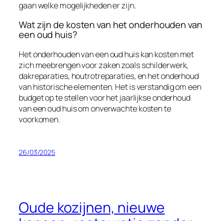
gaan welke mogelijkheden er zijn.
Wat zijn de kosten van het onderhouden van
een oud huis?
Het onderhouden van een oud huis kan kosten met
zich meebrengen voor zaken zoals schilderwerk,
dakreparaties, houtrotreparaties, en het onderhoud
van historische elementen. Het is verstandig om een
budget op te stellen voor het jaarlijkse onderhoud
van een oud huis om onverwachte kosten te
voorkomen.
26/03/2025
Oude kozijnen, nieuwe