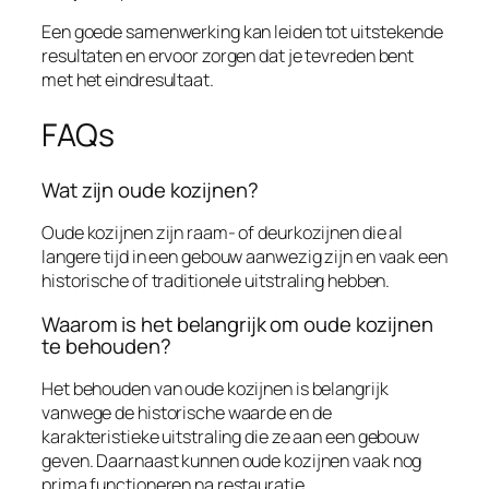
Een goede samenwerking kan leiden tot uitstekende
resultaten en ervoor zorgen dat je tevreden bent
met het eindresultaat.
FAQs
Wat zijn oude kozijnen?
Oude kozijnen zijn raam- of deurkozijnen die al
langere tijd in een gebouw aanwezig zijn en vaak een
historische of traditionele uitstraling hebben.
Waarom is het belangrijk om oude kozijnen
te behouden?
Het behouden van oude kozijnen is belangrijk
vanwege de historische waarde en de
karakteristieke uitstraling die ze aan een gebouw
geven. Daarnaast kunnen oude kozijnen vaak nog
prima functioneren na restauratie.