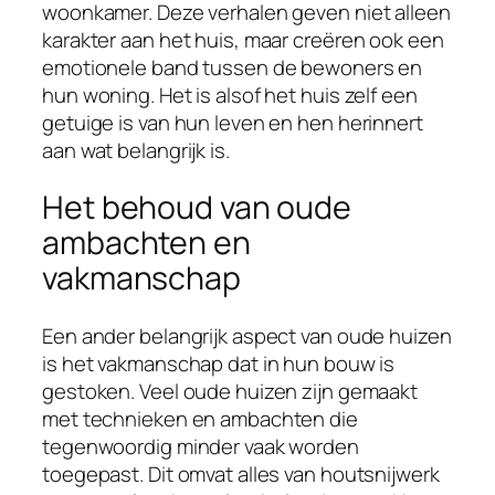
woonkamer. Deze verhalen geven niet alleen
karakter aan het huis, maar creëren ook een
emotionele band tussen de bewoners en
hun woning. Het is alsof het huis zelf een
getuige is van hun leven en hen herinnert
aan wat belangrijk is.
Het behoud van oude
ambachten en
vakmanschap
Een ander belangrijk aspect van oude huizen
is het vakmanschap dat in hun bouw is
gestoken. Veel oude huizen zijn gemaakt
met technieken en ambachten die
tegenwoordig minder vaak worden
toegepast. Dit omvat alles van houtsnijwerk