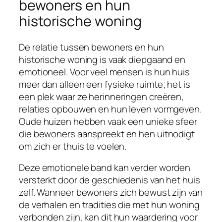
bewoners en hun
historische woning
De relatie tussen bewoners en hun
historische woning is vaak diepgaand en
emotioneel. Voor veel mensen is hun huis
meer dan alleen een fysieke ruimte; het is
een plek waar ze herinneringen creëren,
relaties opbouwen en hun leven vormgeven.
Oude huizen hebben vaak een unieke sfeer
die bewoners aanspreekt en hen uitnodigt
om zich er thuis te voelen.
Deze emotionele band kan verder worden
versterkt door de geschiedenis van het huis
zelf. Wanneer bewoners zich bewust zijn van
de verhalen en tradities die met hun woning
verbonden zijn, kan dit hun waardering voor