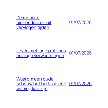
De mooiste
01/07/2026
binnendeuren uit
vervlogen tijden
Leven met lage plafonds
01/07/2026
en hoge verwachtingen
Waarom een oude
01/07/2026
schouw het hart van een
woning kan zijn