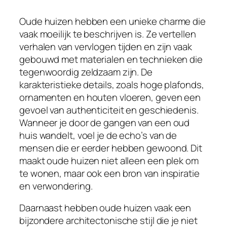
Oude huizen hebben een unieke charme die
vaak moeilijk te beschrijven is. Ze vertellen
verhalen van vervlogen tijden en zijn vaak
gebouwd met materialen en technieken die
tegenwoordig zeldzaam zijn. De
karakteristieke details, zoals hoge plafonds,
ornamenten en houten vloeren, geven een
gevoel van authenticiteit en geschiedenis.
Wanneer je door de gangen van een oud
huis wandelt, voel je de echo’s van de
mensen die er eerder hebben gewoond. Dit
maakt oude huizen niet alleen een plek om
te wonen, maar ook een bron van inspiratie
en verwondering.
Daarnaast hebben oude huizen vaak een
bijzondere architectonische stijl die je niet