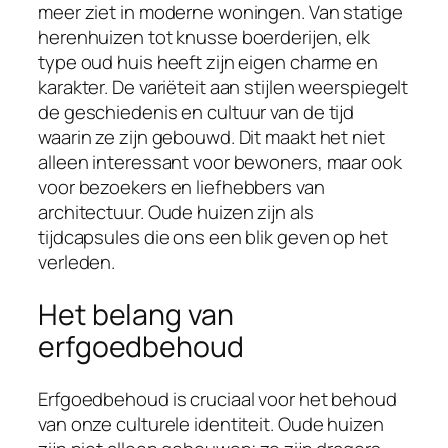
meer ziet in moderne woningen. Van statige
herenhuizen tot knusse boerderijen, elk
type oud huis heeft zijn eigen charme en
karakter. De variëteit aan stijlen weerspiegelt
de geschiedenis en cultuur van de tijd
waarin ze zijn gebouwd. Dit maakt het niet
alleen interessant voor bewoners, maar ook
voor bezoekers en liefhebbers van
architectuur. Oude huizen zijn als
tijdcapsules die ons een blik geven op het
verleden.
Het belang van
erfgoedbehoud
Erfgoedbehoud is cruciaal voor het behoud
van onze culturele identiteit. Oude huizen