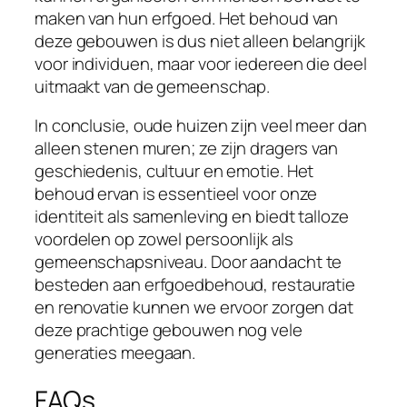
maken van hun erfgoed. Het behoud van
deze gebouwen is dus niet alleen belangrijk
voor individuen, maar voor iedereen die deel
uitmaakt van de gemeenschap.
In conclusie, oude huizen zijn veel meer dan
alleen stenen muren; ze zijn dragers van
geschiedenis, cultuur en emotie. Het
behoud ervan is essentieel voor onze
identiteit als samenleving en biedt talloze
voordelen op zowel persoonlijk als
gemeenschapsniveau. Door aandacht te
besteden aan erfgoedbehoud, restauratie
en renovatie kunnen we ervoor zorgen dat
deze prachtige gebouwen nog vele
generaties meegaan.
FAQs