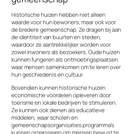
Historische huizen hebben niet alleen
waarde voor hun bewoners, maar ook voor
de bredere gemeenschap. Ze dragen bij aan
de identiteit van buurten en steden,
waardoor ze aantrekkelijker worden voor
zowel inwoners als bezoekers. Oude huizen
kunnen fungeren als ontmoetingsplaatsen
waar mensen samenkomen om te leren over
hun geschiedenis en cultuur.
Bovendien kunnen historische huizen
economische voordelen opleveren door
toerisme en lokale bedrijven te stimuleren.
Ze kunnen ook dienen als educatieve
middelen, waar scholen en
gemeenschapsorganisaties programma’s
kunnen organiseren om mensen bewust te