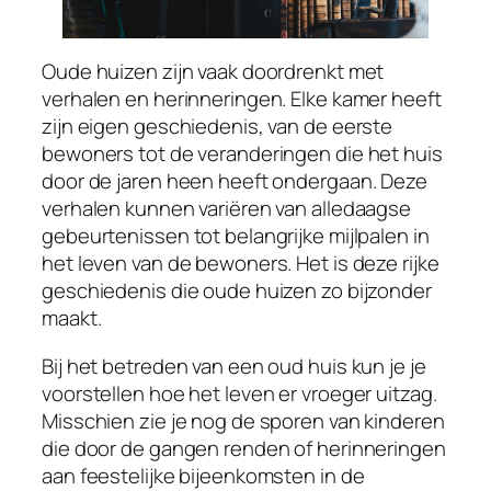
Oude huizen zijn vaak doordrenkt met
verhalen en herinneringen. Elke kamer heeft
zijn eigen geschiedenis, van de eerste
bewoners tot de veranderingen die het huis
door de jaren heen heeft ondergaan. Deze
verhalen kunnen variëren van alledaagse
gebeurtenissen tot belangrijke mijlpalen in
het leven van de bewoners. Het is deze rijke
geschiedenis die oude huizen zo bijzonder
maakt.
Bij het betreden van een oud huis kun je je
voorstellen hoe het leven er vroeger uitzag.
Misschien zie je nog de sporen van kinderen
die door de gangen renden of herinneringen
aan feestelijke bijeenkomsten in de