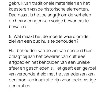
gebruik van traditionele materialen en het
koesteren van de historische elementen.
Daarnaast is het belangrijk om de verhalen
en herinneringen van vorige bewoners te
bewaren.
5. Wat maakt het de moeite waard om de
ziel van een oud huis te behouden?
Het behouden van de ziel van een oud huis
draagt bij aan het bewaren van cultureel
erfgoed en het behouden van een unieke
sfeer en geschiedenis. Het geeft een gevoel
van verbondenheid met het verleden en kan
een bron van inspiratie zijn voor toekomstige
generaties.