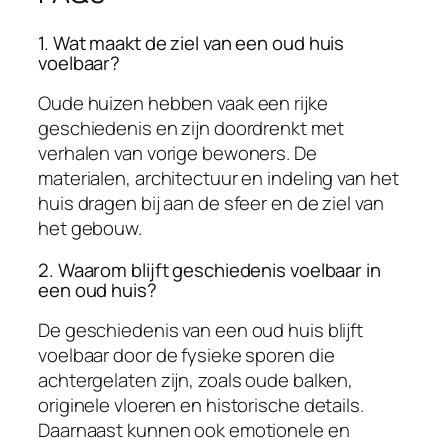
1. Wat maakt de ziel van een oud huis
voelbaar?
Oude huizen hebben vaak een rijke
geschiedenis en zijn doordrenkt met
verhalen van vorige bewoners. De
materialen, architectuur en indeling van het
huis dragen bij aan de sfeer en de ziel van
het gebouw.
2. Waarom blijft geschiedenis voelbaar in
een oud huis?
De geschiedenis van een oud huis blijft
voelbaar door de fysieke sporen die
achtergelaten zijn, zoals oude balken,
originele vloeren en historische details.
Daarnaast kunnen ook emotionele en