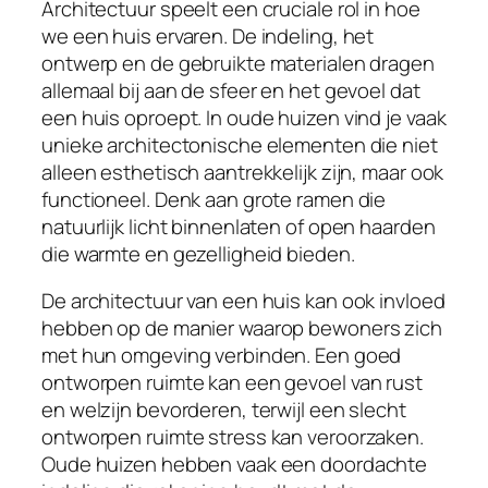
Architectuur speelt een cruciale rol in hoe
we een huis ervaren. De indeling, het
ontwerp en de gebruikte materialen dragen
allemaal bij aan de sfeer en het gevoel dat
een huis oproept. In oude huizen vind je vaak
unieke architectonische elementen die niet
alleen esthetisch aantrekkelijk zijn, maar ook
functioneel. Denk aan grote ramen die
natuurlijk licht binnenlaten of open haarden
die warmte en gezelligheid bieden.
De architectuur van een huis kan ook invloed
hebben op de manier waarop bewoners zich
met hun omgeving verbinden. Een goed
ontworpen ruimte kan een gevoel van rust
en welzijn bevorderen, terwijl een slecht
ontworpen ruimte stress kan veroorzaken.
Oude huizen hebben vaak een doordachte