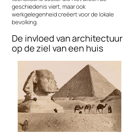
geschiedenis viert, maar ook
werkgelegenheid creëert voor de lokale
bevolking.
De invloed van architectuur
op de ziel van een huis