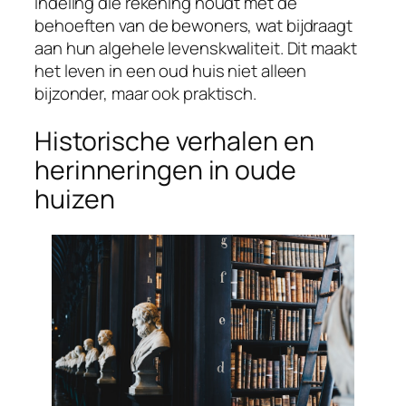
indeling die rekening houdt met de
behoeften van de bewoners, wat bijdraagt
aan hun algehele levenskwaliteit. Dit maakt
het leven in een oud huis niet alleen
bijzonder, maar ook praktisch.
Historische verhalen en
herinneringen in oude
huizen