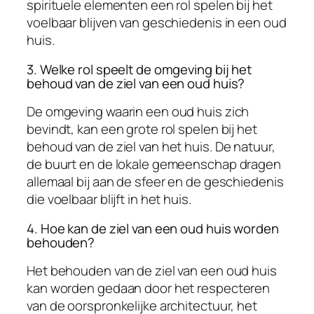
spirituele elementen een rol spelen bij het
voelbaar blijven van geschiedenis in een oud
huis.
3. Welke rol speelt de omgeving bij het
behoud van de ziel van een oud huis?
De omgeving waarin een oud huis zich
bevindt, kan een grote rol spelen bij het
behoud van de ziel van het huis. De natuur,
de buurt en de lokale gemeenschap dragen
allemaal bij aan de sfeer en de geschiedenis
die voelbaar blijft in het huis.
4. Hoe kan de ziel van een oud huis worden
behouden?
Het behouden van de ziel van een oud huis
kan worden gedaan door het respecteren
van de oorspronkelijke architectuur, het