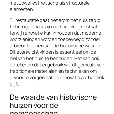
met zowel esthetische als structurele
elementen.
Bij restauratie gaat het erom het huis terug
te brengen naar zijn oorspronkelijke staat,
terwijl renovatie kan inhouden dat moderne
voorzieningen worden toegevoegd zonder
afbreuk te doen aan de historische waarde.
Dit evenwicht vinden is essentieel om de
ziel van het huis te behouden. Het kan ook
betekenen dat er gebruik wordt gemaakt van
traditionele materialen en technieken om
ervoor te zorgen dat de renovatie authentiek
blijft.
De waarde van historische
huizen voor de
gemeenschap