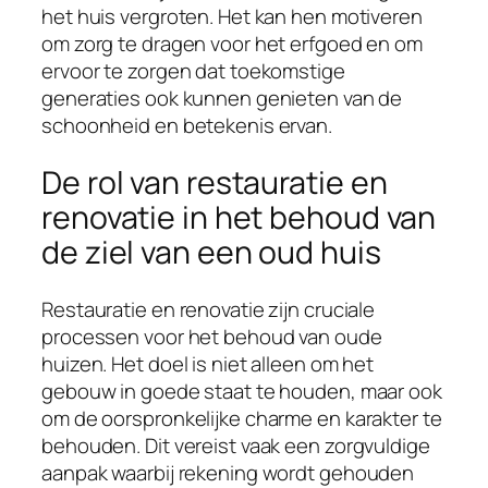
het huis vergroten. Het kan hen motiveren
om zorg te dragen voor het erfgoed en om
ervoor te zorgen dat toekomstige
generaties ook kunnen genieten van de
schoonheid en betekenis ervan.
De rol van restauratie en
renovatie in het behoud van
de ziel van een oud huis
Restauratie en renovatie zijn cruciale
processen voor het behoud van oude
huizen. Het doel is niet alleen om het
gebouw in goede staat te houden, maar ook
om de oorspronkelijke charme en karakter te
behouden. Dit vereist vaak een zorgvuldige
aanpak waarbij rekening wordt gehouden