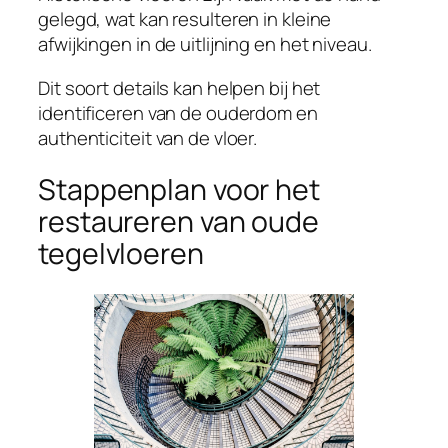
gelegd, wat kan resulteren in kleine
afwijkingen in de uitlijning en het niveau.
Dit soort details kan helpen bij het
identificeren van de ouderdom en
authenticiteit van de vloer.
Stappenplan voor het
restaureren van oude
tegelvloeren