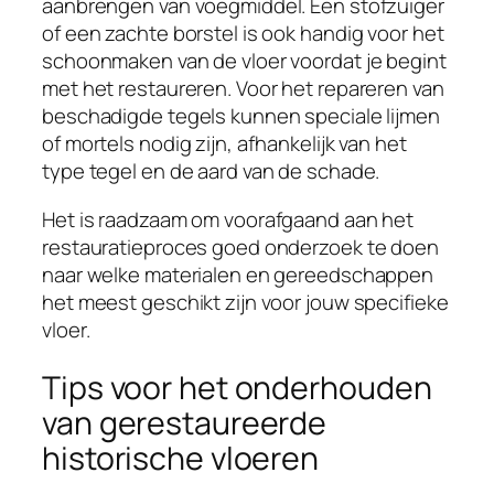
aanbrengen van voegmiddel. Een stofzuiger
of een zachte borstel is ook handig voor het
schoonmaken van de vloer voordat je begint
met het restaureren. Voor het repareren van
beschadigde tegels kunnen speciale lijmen
of mortels nodig zijn, afhankelijk van het
type tegel en de aard van de schade.
Het is raadzaam om voorafgaand aan het
restauratieproces goed onderzoek te doen
naar welke materialen en gereedschappen
het meest geschikt zijn voor jouw specifieke
vloer.
Tips voor het onderhouden
van gerestaureerde
historische vloeren