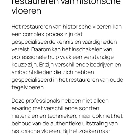
restaureren van historische
vloeren
Het restaureren van historische vloeren kan
een complex proces zijn dat
gespecialiseerde kennis en vaardigheden
vereist. Daarom kan het inschakelen van
professionele hulp vaak een verstandige
keuze zijn. Er zijn verschillende bedrijven en
ambachtslieden die zich hebben
gespecialiseerd in het restaureren van oude
tegelvloeren.
Deze professionals hebben niet alleen
ervaring met verschillende soorten
materialen en technieken, maar ook met het
behoud van de authentieke uitstraling van
historische vloeren. Bij het zoeken naar