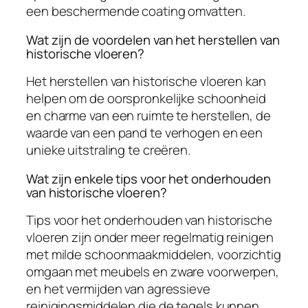
een beschermende coating omvatten.
Wat zijn de voordelen van het herstellen van
historische vloeren?
Het herstellen van historische vloeren kan
helpen om de oorspronkelijke schoonheid
en charme van een ruimte te herstellen, de
waarde van een pand te verhogen en een
unieke uitstraling te creëren.
Wat zijn enkele tips voor het onderhouden
van historische vloeren?
Tips voor het onderhouden van historische
vloeren zijn onder meer regelmatig reinigen
met milde schoonmaakmiddelen, voorzichtig
omgaan met meubels en zware voorwerpen,
en het vermijden van agressieve
reinigingsmiddelen die de tegels kunnen