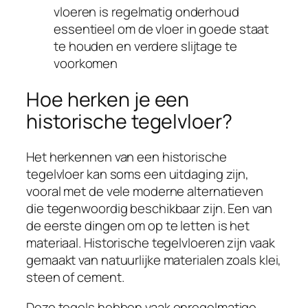
vloeren is regelmatig onderhoud
essentieel om de vloer in goede staat
te houden en verdere slijtage te
voorkomen
Hoe herken je een
historische tegelvloer?
Het herkennen van een historische
tegelvloer kan soms een uitdaging zijn,
vooral met de vele moderne alternatieven
die tegenwoordig beschikbaar zijn. Een van
de eerste dingen om op te letten is het
materiaal. Historische tegelvloeren zijn vaak
gemaakt van natuurlijke materialen zoals klei,
steen of cement.
Deze tegels hebben vaak onregelmatige