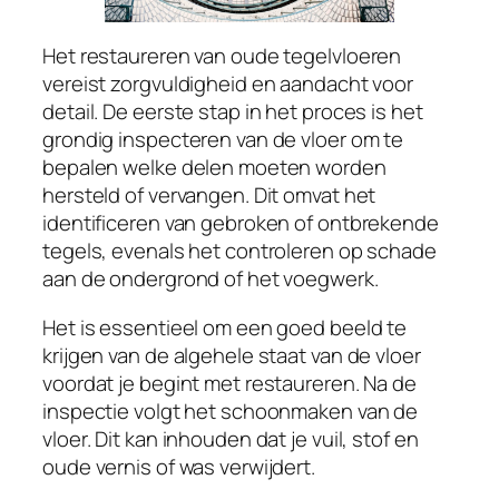
Het restaureren van oude tegelvloeren
vereist zorgvuldigheid en aandacht voor
detail. De eerste stap in het proces is het
grondig inspecteren van de vloer om te
bepalen welke delen moeten worden
hersteld of vervangen. Dit omvat het
identificeren van gebroken of ontbrekende
tegels, evenals het controleren op schade
aan de ondergrond of het voegwerk.
Het is essentieel om een goed beeld te
krijgen van de algehele staat van de vloer
voordat je begint met restaureren. Na de
inspectie volgt het schoonmaken van de
vloer. Dit kan inhouden dat je vuil, stof en
oude vernis of was verwijdert.