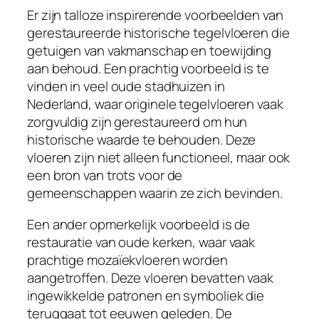
Er zijn talloze inspirerende voorbeelden van
gerestaureerde historische tegelvloeren die
getuigen van vakmanschap en toewijding
aan behoud. Een prachtig voorbeeld is te
vinden in veel oude stadhuizen in
Nederland, waar originele tegelvloeren vaak
zorgvuldig zijn gerestaureerd om hun
historische waarde te behouden. Deze
vloeren zijn niet alleen functioneel, maar ook
een bron van trots voor de
gemeenschappen waarin ze zich bevinden.
Een ander opmerkelijk voorbeeld is de
restauratie van oude kerken, waar vaak
prachtige mozaïekvloeren worden
aangetroffen. Deze vloeren bevatten vaak
ingewikkelde patronen en symboliek die
teruggaat tot eeuwen geleden. De