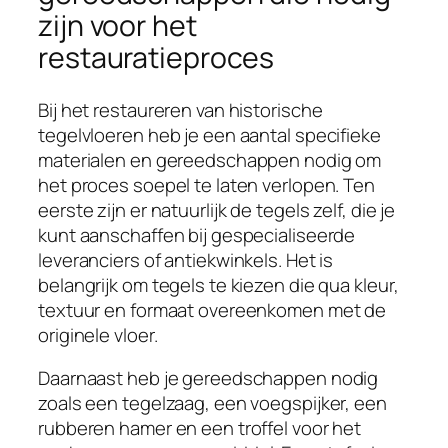
zijn voor het
restauratieproces
Bij het restaureren van historische
tegelvloeren heb je een aantal specifieke
materialen en gereedschappen nodig om
het proces soepel te laten verlopen. Ten
eerste zijn er natuurlijk de tegels zelf, die je
kunt aanschaffen bij gespecialiseerde
leveranciers of antiekwinkels. Het is
belangrijk om tegels te kiezen die qua kleur,
textuur en formaat overeenkomen met de
originele vloer.
Daarnaast heb je gereedschappen nodig
zoals een tegelzaag, een voegspijker, een
rubberen hamer en een troffel voor het