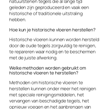
natuurstenen tegels die al lange tijd
geleden zijn geproduceerd en vaak een
historische of traditionele uitstraling
hebben.
Hoe kun je historische vloeren herstellen?
Historische vloeren kunnen worden hersteld
door de oude tegels zorgvuldig te reinigen,
te repareren waar nodig en te beschermen
met de juiste afwerking.
Welke methoden worden gebruikt om
historische vloeren te herstellen?
Methoden om historische vloeren te
herstellen kunnen onder meer het reinigen
met speciale reinigingsmiddelen, het
vervangen van beschadigde tegels, het
opnieuw voegen en het aanbrengen van