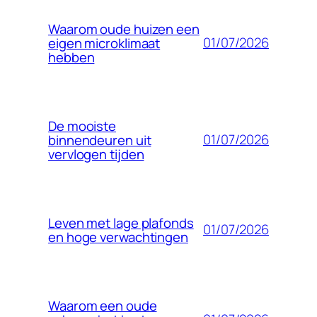
Waarom oude huizen een
01/07/2026
eigen microklimaat
hebben
De mooiste
01/07/2026
binnendeuren uit
vervlogen tijden
Leven met lage plafonds
01/07/2026
en hoge verwachtingen
Waarom een oude