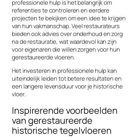
professionele hulp is het belangrijk om
referenties te controleren en eerdere
projecten te bekijken om een idee te krijgen
van hun vakmanschap. Veel restaurateurs
bieden ook advies over onderhoud en zorg
na de restauratie, wat waardevol kan zijn
voor eigenaren die willen zorgen voor hun
gerestaureerde vloeren.
Het investeren in professionele hulp kan
uiteindelijk leiden tot betere resultaten en
een langere levensduur voor je historische
vloer.
Inspirerende voorbeelden
van gerestaureerde
historische tegelvloeren