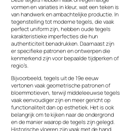
vormen en variaties in kleur, wat een teken is
van handwerk en ambachtelijke productie. In
tegenstelling tot moderne tegels, die vaak
perfect uniform zijn, hebben oude tegels
karakteristieke imperfecties die hun
authenticiteit benadrukken. Daarnaast zijn
er specifieke patronen en ontwerpen die
kenmerkend zijn voor bepaalde tijdperken of
regio’s.
Bijvoorbeeld, tegels uit de 19e eeuw
vertonen vaak geometrische patronen of
bloemmotieven, terwijl middeleeuwse tegels
vaak eenvoudiger zijn en meer gericht op
functionaliteit dan op esthetiek. Het is ook
belangrijk om te kijken naar de ondergrond
en de manier waarop de tegels zijn gelegd.
Historische vloeren zijn vaak met de hand