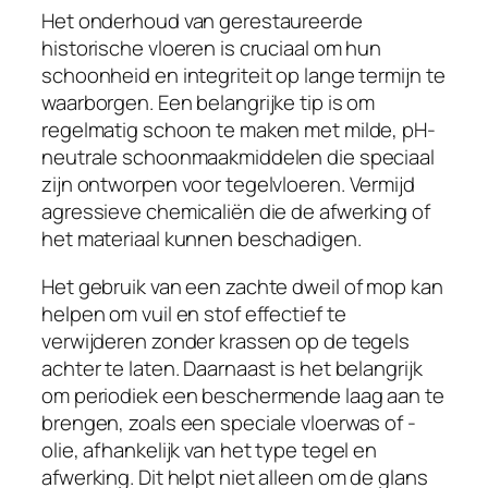
Het onderhoud van gerestaureerde
historische vloeren is cruciaal om hun
schoonheid en integriteit op lange termijn te
waarborgen. Een belangrijke tip is om
regelmatig schoon te maken met milde, pH-
neutrale schoonmaakmiddelen die speciaal
zijn ontworpen voor tegelvloeren. Vermijd
agressieve chemicaliën die de afwerking of
het materiaal kunnen beschadigen.
Het gebruik van een zachte dweil of mop kan
helpen om vuil en stof effectief te
verwijderen zonder krassen op de tegels
achter te laten. Daarnaast is het belangrijk
om periodiek een beschermende laag aan te
brengen, zoals een speciale vloerwas of -
olie, afhankelijk van het type tegel en
afwerking. Dit helpt niet alleen om de glans