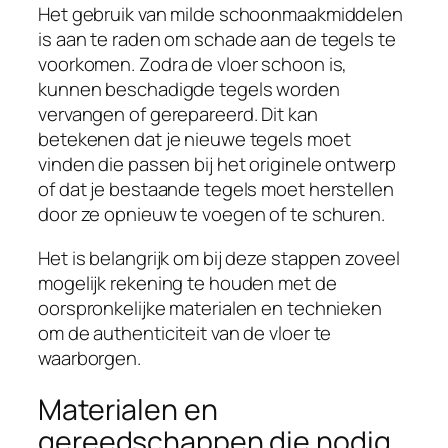
Het gebruik van milde schoonmaakmiddelen
is aan te raden om schade aan de tegels te
voorkomen. Zodra de vloer schoon is,
kunnen beschadigde tegels worden
vervangen of gerepareerd. Dit kan
betekenen dat je nieuwe tegels moet
vinden die passen bij het originele ontwerp
of dat je bestaande tegels moet herstellen
door ze opnieuw te voegen of te schuren.
Het is belangrijk om bij deze stappen zoveel
mogelijk rekening te houden met de
oorspronkelijke materialen en technieken
om de authenticiteit van de vloer te
waarborgen.
Materialen en
gereedschappen die nodig