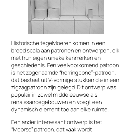
Historische tegelvloeren komen in een
breed scala aan patronen en ontwerpen, elk
met hun eigen unieke kenmerken en
geschiedenis. Een veelvoorkomend patroon
is het zogenaamde “herringbone”-patroon,
dat bestaat uit V-vormige stukken die in een
zigzagpatroon zijn gelegd. Dit ontwerp was
populair in zowel middeleeuwse als
renaissancegebouwen en voegt een
dynamisch element toe aan elke ruimte.
Een ander interessant ontwerp is het
“Moorse” patroon, dat vaak wordt