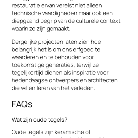
restauratie ervan vereist niet alleen
technische vaardigheden maar ook een
diepgaand begrip van de culturele context
waarin ze zijn gemaakt.
Dergelijke projecten laten zien hoe
belangrijk het is om ons erfgoed te
waarderen en te behouden voor
toekomstige generaties, terwijl ze
tegelijkertijd dienen als inspiratie voor
hedendaagse ontwerpers en architecten
die willen leren van het verleden.
FAQs
Wat zijn oude tegels?
Oude tegels zijn keramische of