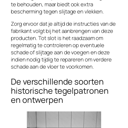
te behouden, maar biedt ook extra
bescherming tegen slijtage en vlekken.
Zorg ervoor dat je altijd de instructies van de
fabrikant volgt bij het aanbrengen van deze
producten. Tot slot is het raadzaam om
regelmatig te controleren op eventuele
schade of slijtage aan de voegen en deze
indien nodig tijdig te repareren om verdere
schade aan de vloer te voorkomen.
De verschillende soorten
historische tegelpatronen
en ontwerpen