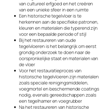
van cultureel erfgoed en het creëren
van een unieke sfeer in een ruimte
Een historische tegelvloer is te
herkennen aan de specifieke patronen,
kleuren en materialen die typerend zijn
voor een bepaalde periode of stijl
Bij het restaureren van oude
tegelvloeren is het belangrijk om eerst
grondig onderzoek te doen naar de
oorspronkelijke staat en materialen van
de vloer
Voor het restauratieproces van
historische tegelvloeren zijn materialen
zoals speciale reinigingsmiddelen,
voegmortel en beschermende coatings
nodig, evenals gereedschappen zoals
een tegelhamer en voegrubber
Na het restaureren van historische