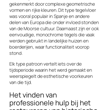
gekenmerkt door complexe geometrische
vormen en rijke kleuren. Dit type tegelvloer
was vooral populair in Spanje en andere
delen van Europa die onder invloed stonden
van de Moorse cultuur. Daarnaast zijn er ook
eenvoudige, monochrome tegels die vaak
werden gebruikt in landelijke huizen en
boerderijen, waar functionaliteit voorop
stond.
Elk type patroon vertelt iets over de
tijdsperiode waarin het werd gemaakt en
weerspiegelt de esthetische voorkeuren
van die tijd.
Het vinden van
professionele hulp bij het