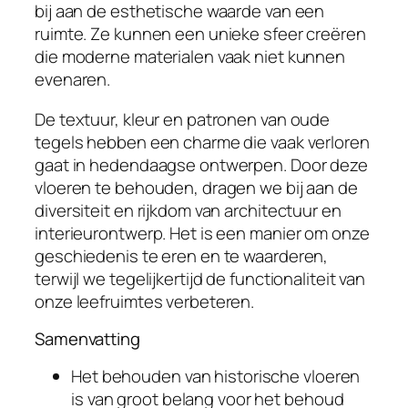
bij aan de esthetische waarde van een
ruimte. Ze kunnen een unieke sfeer creëren
die moderne materialen vaak niet kunnen
evenaren.
De textuur, kleur en patronen van oude
tegels hebben een charme die vaak verloren
gaat in hedendaagse ontwerpen. Door deze
vloeren te behouden, dragen we bij aan de
diversiteit en rijkdom van architectuur en
interieurontwerp. Het is een manier om onze
geschiedenis te eren en te waarderen,
terwijl we tegelijkertijd de functionaliteit van
onze leefruimtes verbeteren.
Samenvatting
Het behouden van historische vloeren
is van groot belang voor het behoud