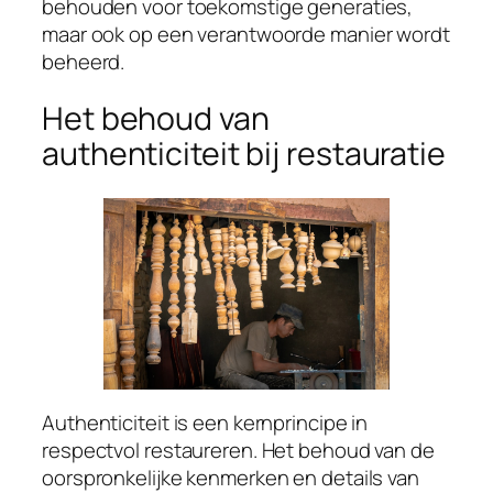
behouden voor toekomstige generaties,
maar ook op een verantwoorde manier wordt
beheerd.
Het behoud van
authenticiteit bij restauratie
Authenticiteit is een kernprincipe in
respectvol restaureren. Het behoud van de
oorspronkelijke kenmerken en details van