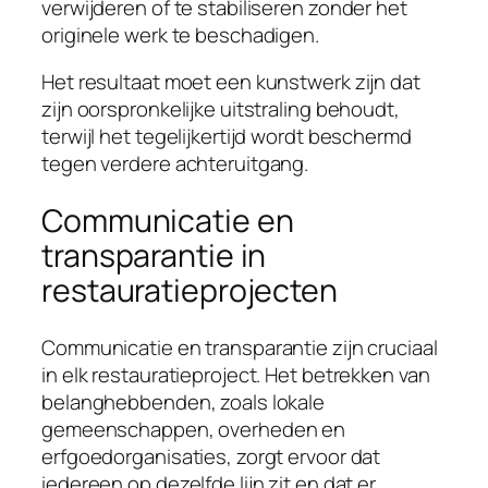
verwijderen of te stabiliseren zonder het
originele werk te beschadigen.
Het resultaat moet een kunstwerk zijn dat
zijn oorspronkelijke uitstraling behoudt,
terwijl het tegelijkertijd wordt beschermd
tegen verdere achteruitgang.
Communicatie en
transparantie in
restauratieprojecten
Communicatie en transparantie zijn cruciaal
in elk restauratieproject. Het betrekken van
belanghebbenden, zoals lokale
gemeenschappen, overheden en
erfgoedorganisaties, zorgt ervoor dat
iedereen op dezelfde lijn zit en dat er