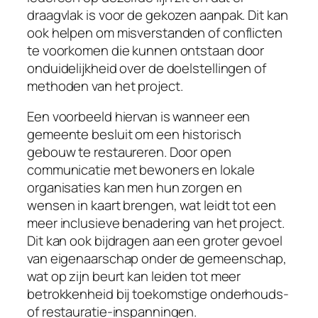
draagvlak is voor de gekozen aanpak. Dit kan
ook helpen om misverstanden of conflicten
te voorkomen die kunnen ontstaan door
onduidelijkheid over de doelstellingen of
methoden van het project.
Een voorbeeld hiervan is wanneer een
gemeente besluit om een historisch
gebouw te restaureren. Door open
communicatie met bewoners en lokale
organisaties kan men hun zorgen en
wensen in kaart brengen, wat leidt tot een
meer inclusieve benadering van het project.
Dit kan ook bijdragen aan een groter gevoel
van eigenaarschap onder de gemeenschap,
wat op zijn beurt kan leiden tot meer
betrokkenheid bij toekomstige onderhouds-
of restauratie-inspanningen.