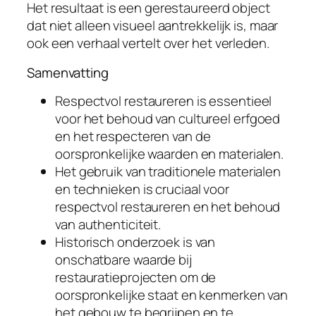
Het resultaat is een gerestaureerd object
dat niet alleen visueel aantrekkelijk is, maar
ook een verhaal vertelt over het verleden.
Samenvatting
Respectvol restaureren is essentieel
voor het behoud van cultureel erfgoed
en het respecteren van de
oorspronkelijke waarden en materialen.
Het gebruik van traditionele materialen
en technieken is cruciaal voor
respectvol restaureren en het behoud
van authenticiteit.
Historisch onderzoek is van
onschatbare waarde bij
restauratieprojecten om de
oorspronkelijke staat en kenmerken van
het gebouw te begrijpen en te