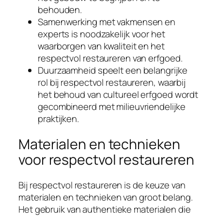
behouden.
Samenwerking met vakmensen en
experts is noodzakelijk voor het
waarborgen van kwaliteit en het
respectvol restaureren van erfgoed.
Duurzaamheid speelt een belangrijke
rol bij respectvol restaureren, waarbij
het behoud van cultureel erfgoed wordt
gecombineerd met milieuvriendelijke
praktijken.
Materialen en technieken
voor respectvol restaureren
Bij respectvol restaureren is de keuze van
materialen en technieken van groot belang.
Het gebruik van authentieke materialen die