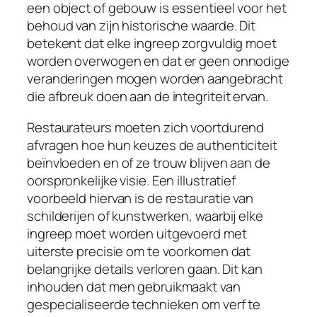
een object of gebouw is essentieel voor het
behoud van zijn historische waarde. Dit
betekent dat elke ingreep zorgvuldig moet
worden overwogen en dat er geen onnodige
veranderingen mogen worden aangebracht
die afbreuk doen aan de integriteit ervan.
Restaurateurs moeten zich voortdurend
afvragen hoe hun keuzes de authenticiteit
beïnvloeden en of ze trouw blijven aan de
oorspronkelijke visie. Een illustratief
voorbeeld hiervan is de restauratie van
schilderijen of kunstwerken, waarbij elke
ingreep moet worden uitgevoerd met
uiterste precisie om te voorkomen dat
belangrijke details verloren gaan. Dit kan
inhouden dat men gebruikmaakt van
gespecialiseerde technieken om verf te