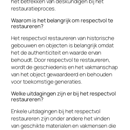
het betrekken van deskundigen bij het
restauratieproces.
Waarom is het belangrijk om respectvol te
restaureren?
Het respectvol restaureren van historische
gebouwen en objecten is belangrijk omdat
het de authenticiteit en waarde ervan
behoudt. Door respectvol te restaureren,
wordt de geschiedenis en het vakmanschap
van het object gewaardeerd en behouden
voor toekomstige generaties.
Welke uitdagingen zijn er bij het respectvol
restaureren?
Enkele uitdagingen bij het respectvol
restaureren zijn onder andere het vinden
van geschikte materialen en vakmensen die