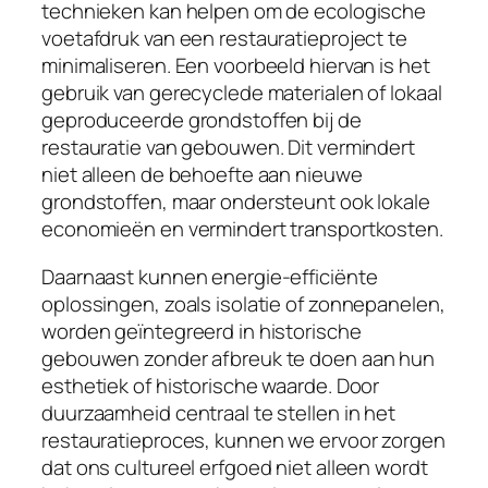
technieken kan helpen om de ecologische
voetafdruk van een restauratieproject te
minimaliseren. Een voorbeeld hiervan is het
gebruik van gerecyclede materialen of lokaal
geproduceerde grondstoffen bij de
restauratie van gebouwen. Dit vermindert
niet alleen de behoefte aan nieuwe
grondstoffen, maar ondersteunt ook lokale
economieën en vermindert transportkosten.
Daarnaast kunnen energie-efficiënte
oplossingen, zoals isolatie of zonnepanelen,
worden geïntegreerd in historische
gebouwen zonder afbreuk te doen aan hun
esthetiek of historische waarde. Door
duurzaamheid centraal te stellen in het
restauratieproces, kunnen we ervoor zorgen
dat ons cultureel erfgoed niet alleen wordt