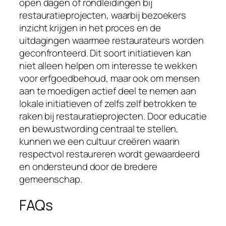
open dagen of rondleidingen bij
restauratieprojecten, waarbij bezoekers
inzicht krijgen in het proces en de
uitdagingen waarmee restaurateurs worden
geconfronteerd. Dit soort initiatieven kan
niet alleen helpen om interesse te wekken
voor erfgoedbehoud, maar ook om mensen
aan te moedigen actief deel te nemen aan
lokale initiatieven of zelfs zelf betrokken te
raken bij restauratieprojecten. Door educatie
en bewustwording centraal te stellen,
kunnen we een cultuur creëren waarin
respectvol restaureren wordt gewaardeerd
en ondersteund door de bredere
gemeenschap.
FAQs