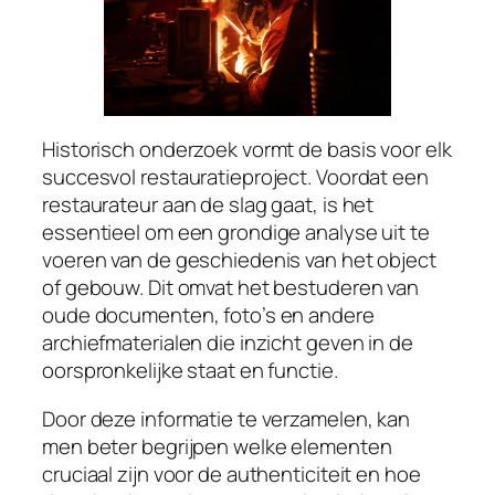
Historisch onderzoek vormt de basis voor elk
succesvol restauratieproject. Voordat een
restaurateur aan de slag gaat, is het
essentieel om een grondige analyse uit te
voeren van de geschiedenis van het object
of gebouw. Dit omvat het bestuderen van
oude documenten, foto’s en andere
archiefmaterialen die inzicht geven in de
oorspronkelijke staat en functie.
Door deze informatie te verzamelen, kan
men beter begrijpen welke elementen
cruciaal zijn voor de authenticiteit en hoe