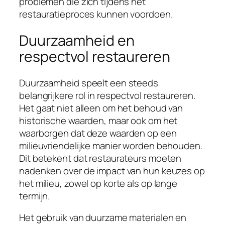
problemen die zich tijdens het
restauratieproces kunnen voordoen.
Duurzaamheid en
respectvol restaureren
Duurzaamheid speelt een steeds
belangrijkere rol in respectvol restaureren.
Het gaat niet alleen om het behoud van
historische waarden, maar ook om het
waarborgen dat deze waarden op een
milieuvriendelijke manier worden behouden.
Dit betekent dat restaurateurs moeten
nadenken over de impact van hun keuzes op
het milieu, zowel op korte als op lange
termijn.
Het gebruik van duurzame materialen en