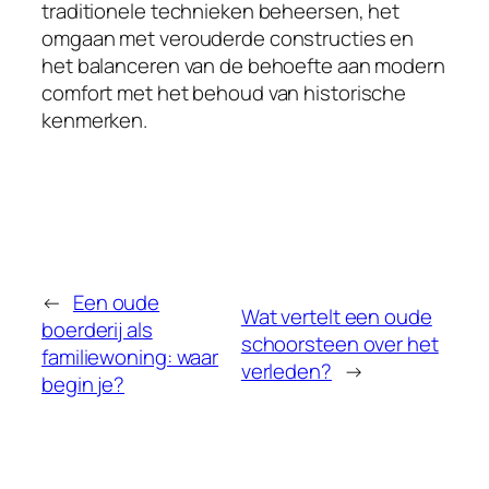
traditionele technieken beheersen, het
omgaan met verouderde constructies en
het balanceren van de behoefte aan modern
comfort met het behoud van historische
kenmerken.
←
Een oude
Wat vertelt een oude
boerderij als
schoorsteen over het
familiewoning: waar
verleden?
→
begin je?