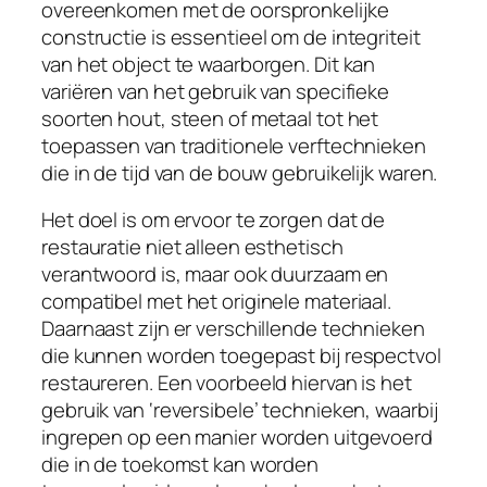
overeenkomen met de oorspronkelijke
constructie is essentieel om de integriteit
van het object te waarborgen. Dit kan
variëren van het gebruik van specifieke
soorten hout, steen of metaal tot het
toepassen van traditionele verftechnieken
die in de tijd van de bouw gebruikelijk waren.
Het doel is om ervoor te zorgen dat de
restauratie niet alleen esthetisch
verantwoord is, maar ook duurzaam en
compatibel met het originele materiaal.
Daarnaast zijn er verschillende technieken
die kunnen worden toegepast bij respectvol
restaureren. Een voorbeeld hiervan is het
gebruik van ‘reversibele’ technieken, waarbij
ingrepen op een manier worden uitgevoerd
die in de toekomst kan worden