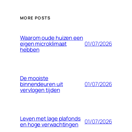
MORE POSTS
Waarom oude huizen een
01/07/2026
eigen microklimaat
hebben
De mooiste
01/07/2026
binnendeuren uit
vervlogen tijden
Leven met lage plafonds
01/07/2026
en hoge verwachtingen