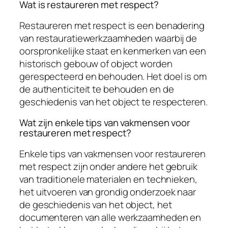
Wat is restaureren met respect?
Restaureren met respect is een benadering
van restauratiewerkzaamheden waarbij de
oorspronkelijke staat en kenmerken van een
historisch gebouw of object worden
gerespecteerd en behouden. Het doel is om
de authenticiteit te behouden en de
geschiedenis van het object te respecteren.
Wat zijn enkele tips van vakmensen voor
restaureren met respect?
Enkele tips van vakmensen voor restaureren
met respect zijn onder andere het gebruik
van traditionele materialen en technieken,
het uitvoeren van grondig onderzoek naar
de geschiedenis van het object, het
documenteren van alle werkzaamheden en