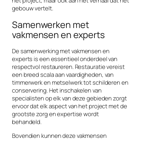
het project, maar ook aan het verhaal dat het
gebouw vertelt.
Samenwerken met
vakmensen en experts
De samenwerking met vakmensen en
experts is een essentieel onderdeel van
respectvol restaureren. Restauratie vereist
een breed scala aan vaardigheden, van
timmerwerk en metselwerk tot schilderen en
conservering. Het inschakelen van
specialisten op elk van deze gebieden zorgt
ervoor dat elk aspect van het project met de
grootste zorg en expertise wordt
behandeld.
Bovendien kunnen deze vakmensen