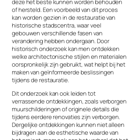
deze het beste kunnen worden behouden
of hersteld. Een voorbeeld van dit proces
kan worden gezien in de restauratie van
historische stadscentra, waar veel
gebouwen verschillende fasen van
verandering hebben ondergaan. Door
historisch onderzoek kan men ontdekken
welke architectonische stijlen en materialen
oorspronkelijk zijn gebruikt, wat helpt bij het
maken van geïnformeerde beslissingen
tijdens de restauratie.
Dit onderzoek kan ook leiden tot
verrassende ontdekkingen, zoals verborgen
muurschilderingen of originele details die
tijdens eerdere renovaties zijn verborgen.
Dergelijke ontdekkingen kunnen niet alleen
bijdragen aan de esthetische waarde van