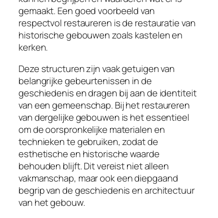
gemaakt. Een goed voorbeeld van
respectvol restaureren is de restauratie van
historische gebouwen zoals kastelen en
kerken.
Deze structuren zijn vaak getuigen van
belangrijke gebeurtenissen in de
geschiedenis en dragen bij aan de identiteit
van een gemeenschap. Bij het restaureren
van dergelijke gebouwen is het essentieel
om de oorspronkelijke materialen en
technieken te gebruiken, zodat de
esthetische en historische waarde
behouden blijft. Dit vereist niet alleen
vakmanschap, maar ook een diepgaand
begrip van de geschiedenis en architectuur
van het gebouw.