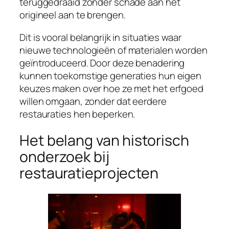
teruggedraaid zonder schade aan het
origineel aan te brengen.
Dit is vooral belangrijk in situaties waar
nieuwe technologieën of materialen worden
geïntroduceerd. Door deze benadering
kunnen toekomstige generaties hun eigen
keuzes maken over hoe ze met het erfgoed
willen omgaan, zonder dat eerdere
restauraties hen beperken.
Het belang van historisch
onderzoek bij
restauratieprojecten