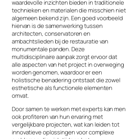
waardevolle inzichten bieden in traditionele
technieken en materialen die misschien niet
algemeen bekend zijn. Een goed voorbeeld
hiervan is de samenwerking tussen
architecten, conservatoren en
ambachtslieden bij de restauratie van
monumentale panden. Deze
multidisciplinaire aanpak zorgt ervoor dat
alle aspecten van het project in overweging
worden genomen, waardoor er een
holistische benadering ontstaat die zowel
esthetische als functionele elementen
omvat.
Door samen te werken met experts kan men
ook profiteren van hun ervaring met
vergelijkbare projecten, wat kan leiden tot
innovatieve oplossingen voor complexe