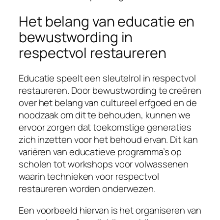
Het belang van educatie en
bewustwording in
respectvol restaureren
Educatie speelt een sleutelrol in respectvol
restaureren. Door bewustwording te creëren
over het belang van cultureel erfgoed en de
noodzaak om dit te behouden, kunnen we
ervoor zorgen dat toekomstige generaties
zich inzetten voor het behoud ervan. Dit kan
variëren van educatieve programma’s op
scholen tot workshops voor volwassenen
waarin technieken voor respectvol
restaureren worden onderwezen.
Een voorbeeld hiervan is het organiseren van