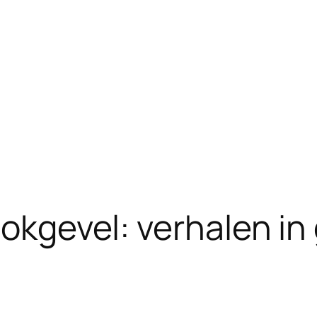
lokgevel: verhalen in