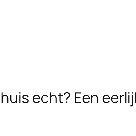
huis echt? Een eerlij