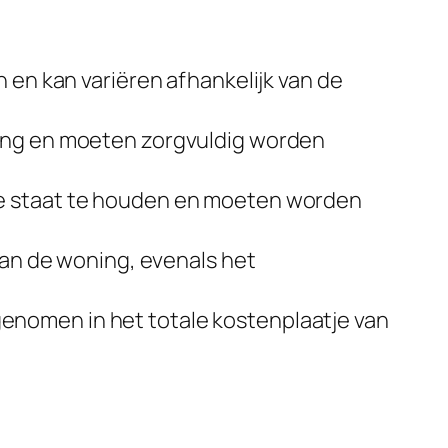
 en kan variëren afhankelijk van de
ning en moeten zorgvuldig worden
de staat te houden en moeten worden
van de woning, evenals het
enomen in het totale kostenplaatje van