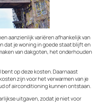
 aanzienlijk variëren afhankelijk van
 dat je woning in goede staat blijft en
nmaken van dakgoten, het onderhouden
d bent op deze kosten. Daarnaast
osten zijn voor het verwarmen van je
ud of airconditioning kunnen ontstaan.
rlijkse uitgaven, zodat je niet voor