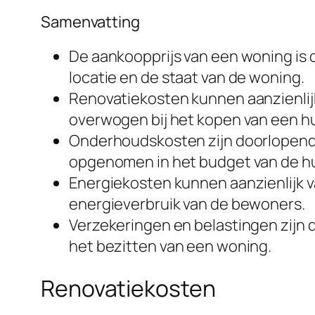
Samenvatting
De aankoopprijs van een woning is d
locatie en de staat van de woning.
Renovatiekosten kunnen aanzienlij
overwogen bij het kopen van een hu
Onderhoudskosten zijn doorlopende
opgenomen in het budget van de hu
Energiekosten kunnen aanzienlijk va
energieverbruik van de bewoners.
Verzekeringen en belastingen zijn
het bezitten van een woning.
Renovatiekosten