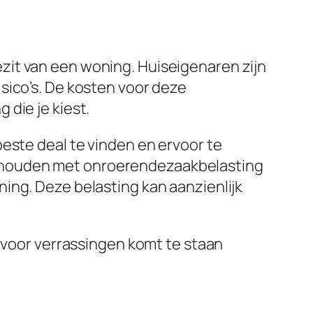
zit van een woning. Huiseigenaren zijn
sico’s. De kosten voor deze
die je kiest.
este deal te vinden en ervoor te
g houden met onroerendezaakbelasting
ing. Deze belasting kan aanzienlijk
t voor verrassingen komt te staan