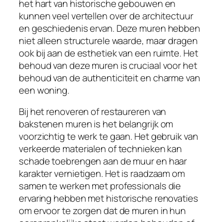
het hart van historische gebouwen en
kunnen veel vertellen over de architectuur
en geschiedenis ervan. Deze muren hebben
niet alleen structurele waarde, maar dragen
ook bij aan de esthetiek van een ruimte. Het
behoud van deze muren is cruciaal voor het
behoud van de authenticiteit en charme van
een woning.
Bij het renoveren of restaureren van
bakstenen muren is het belangrijk om
voorzichtig te werk te gaan. Het gebruik van
verkeerde materialen of technieken kan
schade toebrengen aan de muur en haar
karakter vernietigen. Het is raadzaam om
samen te werken met professionals die
ervaring hebben met historische renovaties
om ervoor te zorgen dat de muren in hun