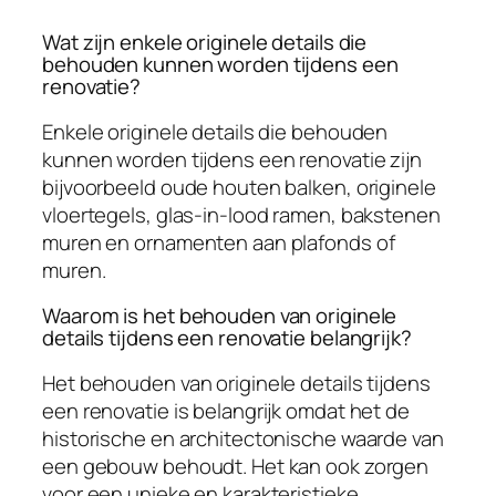
Wat zijn enkele originele details die
behouden kunnen worden tijdens een
renovatie?
Enkele originele details die behouden
kunnen worden tijdens een renovatie zijn
bijvoorbeeld oude houten balken, originele
vloertegels, glas-in-lood ramen, bakstenen
muren en ornamenten aan plafonds of
muren.
Waarom is het behouden van originele
details tijdens een renovatie belangrijk?
Het behouden van originele details tijdens
een renovatie is belangrijk omdat het de
historische en architectonische waarde van
een gebouw behoudt. Het kan ook zorgen
voor een unieke en karakteristieke