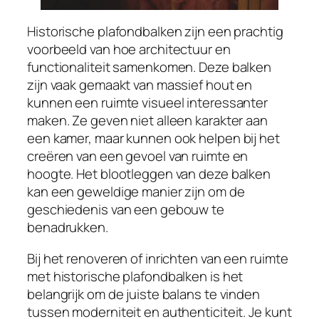
Historische plafondbalken zijn een prachtig
voorbeeld van hoe architectuur en
functionaliteit samenkomen. Deze balken
zijn vaak gemaakt van massief hout en
kunnen een ruimte visueel interessanter
maken. Ze geven niet alleen karakter aan
een kamer, maar kunnen ook helpen bij het
creëren van een gevoel van ruimte en
hoogte. Het blootleggen van deze balken
kan een geweldige manier zijn om de
geschiedenis van een gebouw te
benadrukken.
Bij het renoveren of inrichten van een ruimte
met historische plafondbalken is het
belangrijk om de juiste balans te vinden
tussen moderniteit en authenticiteit. Je kunt