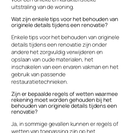
uitstraling van de woning.
Wat zijn enkele tips voor het behouden van
originele details tijdens een renovatie?
Enkele tips voor het behouden van originele
details tijdens een renovatie zijn onder
andere het zorgvuldig verwijderen en
opslaan van oude materialen, het
inschakelen van een ervaren vakman en het
gebruik van passende
restauratietechnieken.
Zijn er bepaalde regels of wetten waarmee
rekening moet worden gehouden bij het
behouden van originele details tijdens een
renovatie?
Ja, in sommige gevallen kunnen er regels of
wetten van toepassing zijn op het