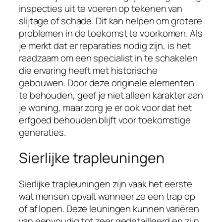
inspecties uit te voeren op tekenen van
slijtage of schade. Dit kan helpen om grotere
problemen in de toekomst te voorkomen. Als
je merkt dat er reparaties nodig zijn, is het
raadzaam om een specialist in te schakelen
die ervaring heeft met historische
gebouwen. Door deze originele elementen
te behouden, geef je niet alleen karakter aan
je woning, maar zorg je er ook voor dat het
erfgoed behouden blijft voor toekomstige
generaties.
Sierlijke trapleuningen
Sierlijke trapleuningen zijn vaak het eerste
wat mensen opvalt wanneer ze een trap op
of af lopen. Deze leuningen kunnen variëren
van eenvoudig tot zeer gedetailleerd en zijn