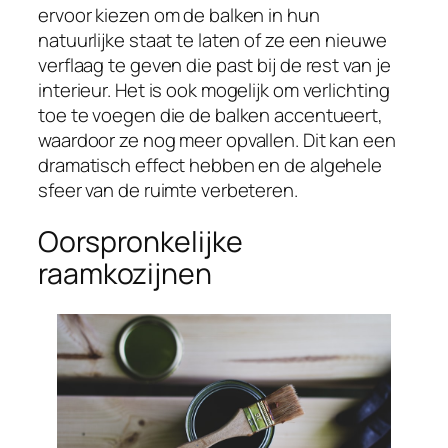
ervoor kiezen om de balken in hun
natuurlijke staat te laten of ze een nieuwe
verflaag te geven die past bij de rest van je
interieur. Het is ook mogelijk om verlichting
toe te voegen die de balken accentueert,
waardoor ze nog meer opvallen. Dit kan een
dramatisch effect hebben en de algehele
sfeer van de ruimte verbeteren.
Oorspronkelijke
raamkozijnen