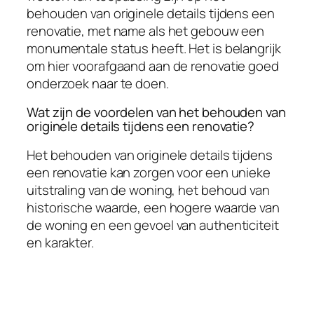
behouden van originele details tijdens een
renovatie, met name als het gebouw een
monumentale status heeft. Het is belangrijk
om hier voorafgaand aan de renovatie goed
onderzoek naar te doen.
Wat zijn de voordelen van het behouden van
originele details tijdens een renovatie?
Het behouden van originele details tijdens
een renovatie kan zorgen voor een unieke
uitstraling van de woning, het behoud van
historische waarde, een hogere waarde van
de woning en een gevoel van authenticiteit
en karakter.