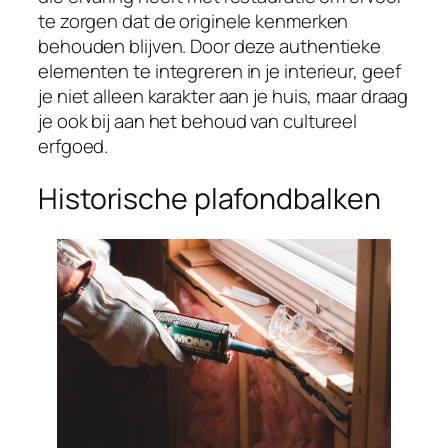
te zorgen dat de originele kenmerken
behouden blijven. Door deze authentieke
elementen te integreren in je interieur, geef
je niet alleen karakter aan je huis, maar draag
je ook bij aan het behoud van cultureel
erfgoed.
Historische plafondbalken