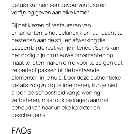
details kunnen een gevoel van luxe en
verfijning geven aan elke kamer.
Bij het kiezen of restaureren van
ornamenten is het belangrijk om aandacht te
besteden aan de stijl en afwerking die
passen bij de rest van je interieur. Soms kan
het nodig zijn om nieuwe ornamenten op
maat te laten maken om ervoor te zorgen dat
ze perfect passen bij de bestaande
elementen in je huis. Door deze authentieke
details zorgvuldig te integreren, kun je niet
alleen de schoonheid van je woning
verbeteren, maar ook bijdragen aan het
behoud van haar unieke karakter en
geschiedenis.
FAQs