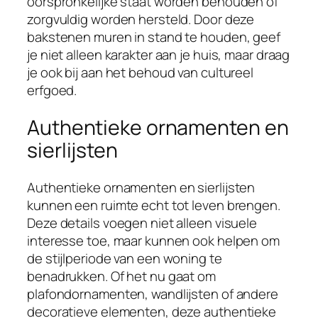
oorspronkelijke staat worden behouden of
zorgvuldig worden hersteld. Door deze
bakstenen muren in stand te houden, geef
je niet alleen karakter aan je huis, maar draag
je ook bij aan het behoud van cultureel
erfgoed.
Authentieke ornamenten en
sierlijsten
Authentieke ornamenten en sierlijsten
kunnen een ruimte echt tot leven brengen.
Deze details voegen niet alleen visuele
interesse toe, maar kunnen ook helpen om
de stijlperiode van een woning te
benadrukken. Of het nu gaat om
plafondornamenten, wandlijsten of andere
decoratieve elementen, deze authentieke