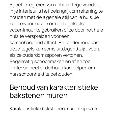
Bij het integreren van antieke tegelwanden
in je interieur is het belangrijk om rekening te
houden met de algehele stijl van je huis. Je
kunt ervoor kiezen om de tegels als
accentmuur te gebruiken of ze door het hele
huis te verspreiden voor een
samenhangend effect. Het onderhoud van
deze tegels kan soms uitdagend zijn, vooral
als ze ouderdomssporen vertonen.
Regelmatig schoonmaken en af en toe
professioneel onderhoud kan helpen om
hun schoonheid te behouden.
Behoud van karakteristieke
bakstenen muren
Karakteristieke bakstenen muren zijn vaak