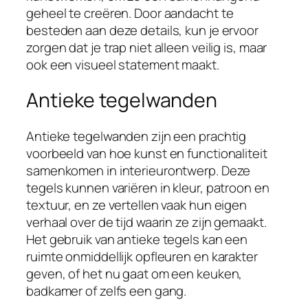
geheel te creëren. Door aandacht te
besteden aan deze details, kun je ervoor
zorgen dat je trap niet alleen veilig is, maar
ook een visueel statement maakt.
Antieke tegelwanden
Antieke tegelwanden zijn een prachtig
voorbeeld van hoe kunst en functionaliteit
samenkomen in interieurontwerp. Deze
tegels kunnen variëren in kleur, patroon en
textuur, en ze vertellen vaak hun eigen
verhaal over de tijd waarin ze zijn gemaakt.
Het gebruik van antieke tegels kan een
ruimte onmiddellijk opfleuren en karakter
geven, of het nu gaat om een keuken,
badkamer of zelfs een gang.