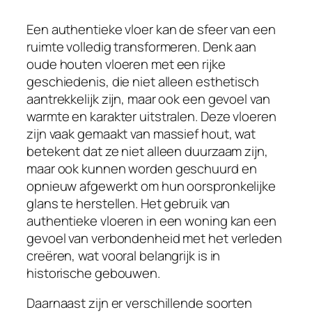
Een authentieke vloer kan de sfeer van een
ruimte volledig transformeren. Denk aan
oude houten vloeren met een rijke
geschiedenis, die niet alleen esthetisch
aantrekkelijk zijn, maar ook een gevoel van
warmte en karakter uitstralen. Deze vloeren
zijn vaak gemaakt van massief hout, wat
betekent dat ze niet alleen duurzaam zijn,
maar ook kunnen worden geschuurd en
opnieuw afgewerkt om hun oorspronkelijke
glans te herstellen. Het gebruik van
authentieke vloeren in een woning kan een
gevoel van verbondenheid met het verleden
creëren, wat vooral belangrijk is in
historische gebouwen.
Daarnaast zijn er verschillende soorten