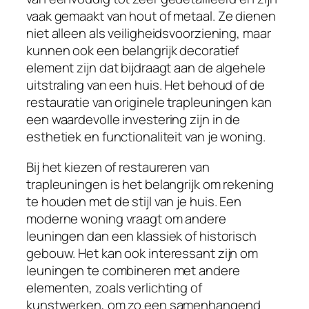
vaak gemaakt van hout of metaal. Ze dienen
niet alleen als veiligheidsvoorziening, maar
kunnen ook een belangrijk decoratief
element zijn dat bijdraagt aan de algehele
uitstraling van een huis. Het behoud of de
restauratie van originele trapleuningen kan
een waardevolle investering zijn in de
esthetiek en functionaliteit van je woning.
Bij het kiezen of restaureren van
trapleuningen is het belangrijk om rekening
te houden met de stijl van je huis. Een
moderne woning vraagt om andere
leuningen dan een klassiek of historisch
gebouw. Het kan ook interessant zijn om
leuningen te combineren met andere
elementen, zoals verlichting of
kunstwerken, om zo een samenhangend