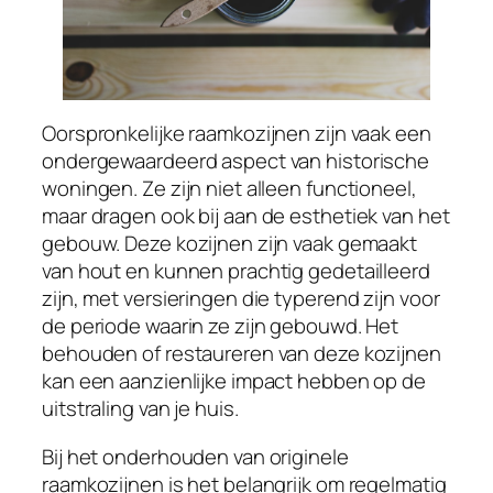
Oorspronkelijke raamkozijnen zijn vaak een
ondergewaardeerd aspect van historische
woningen. Ze zijn niet alleen functioneel,
maar dragen ook bij aan de esthetiek van het
gebouw. Deze kozijnen zijn vaak gemaakt
van hout en kunnen prachtig gedetailleerd
zijn, met versieringen die typerend zijn voor
de periode waarin ze zijn gebouwd. Het
behouden of restaureren van deze kozijnen
kan een aanzienlijke impact hebben op de
uitstraling van je huis.
Bij het onderhouden van originele
raamkozijnen is het belangrijk om regelmatig