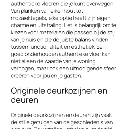
authentieke vloeren die je kunt overwegen.
Van planken van eikenhout tot
mozaïektegels, elke optie heeft zijn eigen
charme en uitstraling. Het is belangrijk om te
kiezen voor materialen die passen bij de stijl
van je huis en die de juiste balans vinden
tussen functionaliteit en esthetiek. Een
goed onderhouden authentieke vloer kan
niet alleen de waarde van je woning
verhogen, maar ook een uitnodigende sfeer
creëren voor jou en je gasten.
Originele deurkozijnen en
deuren
Originele deurkozijnen en deuren zijn vaak
de stille getuigen van de geschiedenis van