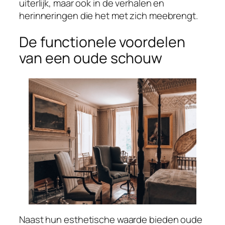
uiterlijk, maar ook in de verhalen en
herinneringen die het met zich meebrengt.
De functionele voordelen
van een oude schouw
Naast hun esthetische waarde bieden oude