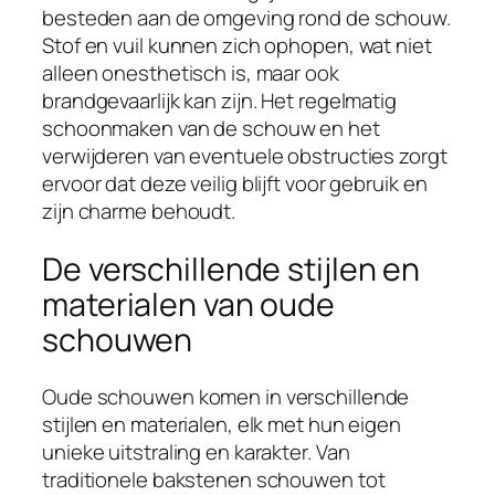
besteden aan de omgeving rond de schouw.
Stof en vuil kunnen zich ophopen, wat niet
alleen onesthetisch is, maar ook
brandgevaarlijk kan zijn. Het regelmatig
schoonmaken van de schouw en het
verwijderen van eventuele obstructies zorgt
ervoor dat deze veilig blijft voor gebruik en
zijn charme behoudt.
De verschillende stijlen en
materialen van oude
schouwen
Oude schouwen komen in verschillende
stijlen en materialen, elk met hun eigen
unieke uitstraling en karakter. Van
traditionele bakstenen schouwen tot