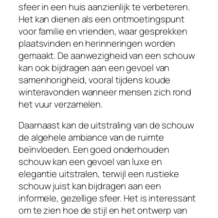
sfeer in een huis aanzienlijk te verbeteren.
Het kan dienen als een ontmoetingspunt
voor familie en vrienden, waar gesprekken
plaatsvinden en herinneringen worden
gemaakt. De aanwezigheid van een schouw
kan ook bijdragen aan een gevoel van
samenhorigheid, vooral tijdens koude
winteravonden wanneer mensen zich rond
het vuur verzamelen.
Daarnaast kan de uitstraling van de schouw
de algehele ambiance van de ruimte
beïnvloeden. Een goed onderhouden
schouw kan een gevoel van luxe en
elegantie uitstralen, terwijl een rustieke
schouw juist kan bijdragen aan een
informele, gezellige sfeer. Het is interessant
om te zien hoe de stijl en het ontwerp van