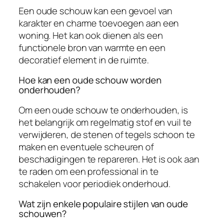
Een oude schouw kan een gevoel van
karakter en charme toevoegen aan een
woning. Het kan ook dienen als een
functionele bron van warmte en een
decoratief element in de ruimte.
Hoe kan een oude schouw worden
onderhouden?
Om een oude schouw te onderhouden, is
het belangrijk om regelmatig stof en vuil te
verwijderen, de stenen of tegels schoon te
maken en eventuele scheuren of
beschadigingen te repareren. Het is ook aan
te raden om een professional in te
schakelen voor periodiek onderhoud.
Wat zijn enkele populaire stijlen van oude
schouwen?