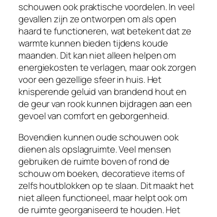
schouwen ook praktische voordelen. In veel
gevallen zijn ze ontworpen om als open
haard te functioneren, wat betekent dat ze
warmte kunnen bieden tijdens koude
maanden. Dit kan niet alleen helpen om
energiekosten te verlagen, maar ook zorgen
voor een gezellige sfeer in huis. Het
knisperende geluid van brandend hout en
de geur van rook kunnen bijdragen aan een
gevoel van comfort en geborgenheid.
Bovendien kunnen oude schouwen ook
dienen als opslagruimte. Veel mensen
gebruiken de ruimte boven of rond de
schouw om boeken, decoratieve items of
zelfs houtblokken op te slaan. Dit maakt het
niet alleen functioneel, maar helpt ook om
de ruimte georganiseerd te houden. Het