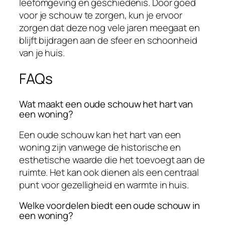
leefomgeving en geschiedenis. Door goed
voor je schouw te zorgen, kun je ervoor
zorgen dat deze nog vele jaren meegaat en
blijft bijdragen aan de sfeer en schoonheid
van je huis.
FAQs
Wat maakt een oude schouw het hart van
een woning?
Een oude schouw kan het hart van een
woning zijn vanwege de historische en
esthetische waarde die het toevoegt aan de
ruimte. Het kan ook dienen als een centraal
punt voor gezelligheid en warmte in huis.
Welke voordelen biedt een oude schouw in
een woning?