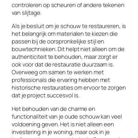
controleren op scheuren of andere tekenen
van slijtage.
Als je besluit om je schouw te restaureren, is
het belangrijk om materialen te kiezen die
passen bij de oorspronkelijke stijl en
bouwtechnieken. Dit helpt niet alleen om de
authenticiteit te behouden, maar zorgt er
ook voor dat de restauratie duurzaam is.
Overweeg om samen te werken met
professionals die ervaring hebben met
historische restauraties om ervoor te zorgen
dat je project succesvol is.
Het behouden van de charme en
functionaliteit van je oude schouw kan veel
voldoening geven. Het is niet alleen een
investering in je woning, maar ook in je