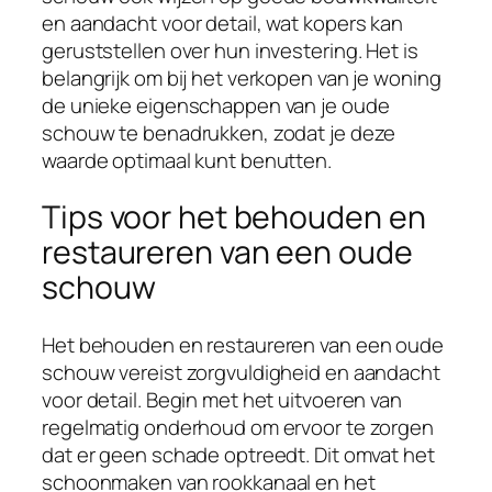
en aandacht voor detail, wat kopers kan
geruststellen over hun investering. Het is
belangrijk om bij het verkopen van je woning
de unieke eigenschappen van je oude
schouw te benadrukken, zodat je deze
waarde optimaal kunt benutten.
Tips voor het behouden en
restaureren van een oude
schouw
Het behouden en restaureren van een oude
schouw vereist zorgvuldigheid en aandacht
voor detail. Begin met het uitvoeren van
regelmatig onderhoud om ervoor te zorgen
dat er geen schade optreedt. Dit omvat het
schoonmaken van rookkanaal en het