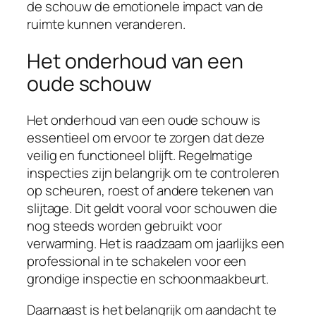
de schouw de emotionele impact van de
ruimte kunnen veranderen.
Het onderhoud van een
oude schouw
Het onderhoud van een oude schouw is
essentieel om ervoor te zorgen dat deze
veilig en functioneel blijft. Regelmatige
inspecties zijn belangrijk om te controleren
op scheuren, roest of andere tekenen van
slijtage. Dit geldt vooral voor schouwen die
nog steeds worden gebruikt voor
verwarming. Het is raadzaam om jaarlijks een
professional in te schakelen voor een
grondige inspectie en schoonmaakbeurt.
Daarnaast is het belangrijk om aandacht te