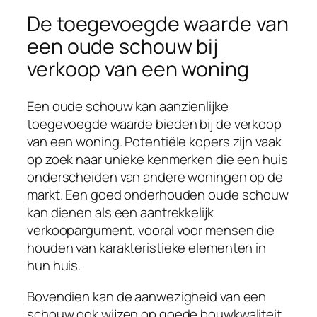
De toegevoegde waarde van
een oude schouw bij
verkoop van een woning
Een oude schouw kan aanzienlijke
toegevoegde waarde bieden bij de verkoop
van een woning. Potentiële kopers zijn vaak
op zoek naar unieke kenmerken die een huis
onderscheiden van andere woningen op de
markt. Een goed onderhouden oude schouw
kan dienen als een aantrekkelijk
verkoopargument, vooral voor mensen die
houden van karakteristieke elementen in
hun huis.
Bovendien kan de aanwezigheid van een
schouw ook wijzen op goede bouwkwaliteit