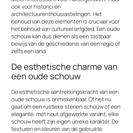
ook voor historici en
architectuurenthousiastelingen. Het
behoud van deze elementen is cruciaal voor
het behoud van cultureel erfgoed. Een oude
schouw kan dus dienen als een tastbaar
bewijs van de geschiedenis van een regio of
zelfs een land.
De esthetische charme van
een oude schouw
De esthetische aantrekkingskracht van een
oude schouw is onmiskenbaar. Of het nu
gaat om een rustieke stenen schouw of een
elegante, met hout afgewerkte variant, elke
schouw heeft zijn eigen unieke karakter. De
texturen en kleuren van de gebruikte