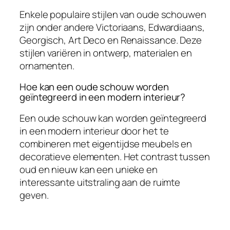
Enkele populaire stijlen van oude schouwen
zijn onder andere Victoriaans, Edwardiaans,
Georgisch, Art Deco en Renaissance. Deze
stijlen variëren in ontwerp, materialen en
ornamenten.
Hoe kan een oude schouw worden
geïntegreerd in een modern interieur?
Een oude schouw kan worden geïntegreerd
in een modern interieur door het te
combineren met eigentijdse meubels en
decoratieve elementen. Het contrast tussen
oud en nieuw kan een unieke en
interessante uitstraling aan de ruimte
geven.