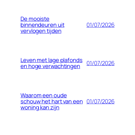
De mooiste
01/07/2026
binnendeuren uit
vervlogen tijden
Leven met lage plafonds
01/07/2026
en hoge verwachtingen
Waarom een oude
01/07/2026
schouw het hart van een
woning kan zijn