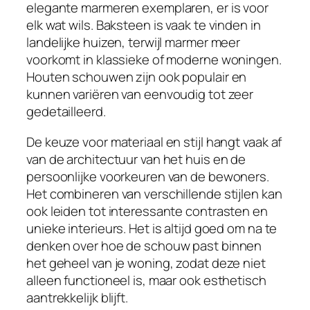
elegante marmeren exemplaren, er is voor
elk wat wils. Baksteen is vaak te vinden in
landelijke huizen, terwijl marmer meer
voorkomt in klassieke of moderne woningen.
Houten schouwen zijn ook populair en
kunnen variëren van eenvoudig tot zeer
gedetailleerd.
De keuze voor materiaal en stijl hangt vaak af
van de architectuur van het huis en de
persoonlijke voorkeuren van de bewoners.
Het combineren van verschillende stijlen kan
ook leiden tot interessante contrasten en
unieke interieurs. Het is altijd goed om na te
denken over hoe de schouw past binnen
het geheel van je woning, zodat deze niet
alleen functioneel is, maar ook esthetisch
aantrekkelijk blijft.