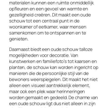
materialen kunnen een ruimte onmiddellijk
opfleuren en een gevoel van warmte en
gezelligheid creëren. Dit maakt een oude
schouw tot een centraal punt in de
woonkamer of eetkamer, waar mensen
samenkomen om te ontspannen en te
genieten.
Daarnaast biedt een oude schouw talloze
mogelijkheden voor decoratie. Van
kunstwerken en familiefoto’s tot kaarsen en
planten, de schouw kan worden ingericht op
manieren die de persoonlijke stijl van de
bewoners weerspiegelen. Dit maakt het niet
alleen een visueel aantrekkelijk element,
maar ook een plek waar herinneringen
worden gemaakt en gedeeld. De charme van
een oude schouw ligt dus niet alleen in zijn