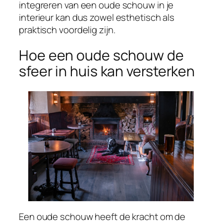
integreren van een oude schouw in je
interieur kan dus zowel esthetisch als
praktisch voordelig zijn.
Hoe een oude schouw de
sfeer in huis kan versterken
Een oude schouw heeft de kracht om de