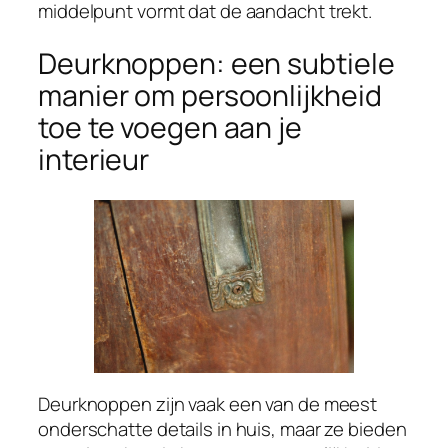
middelpunt vormt dat de aandacht trekt.
Deurknoppen: een subtiele
manier om persoonlijkheid
toe te voegen aan je
interieur
Deurknoppen zijn vaak een van de meest
onderschatte details in huis, maar ze bieden