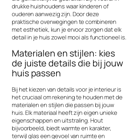
drukke huishoudens waar kinderen of
ouderen aanwezig zijn. Door deze
praktische overwegingen te combineren
met esthetiek, kun je ervoor zorgen dat elk
detail in je huis zowel mooi als functioneel is.
Materialen en stijlen: kies
de juiste details die bij jouw
huis passen
Bij het kiezen van details voor je interieur is
het cruciaal om rekening te houden met de
materialen en stijlen die passen bij jouw
huis. Elk materiaal heeft zijn eigen unieke
eigenschappen en uitstraling. Hout
bijvoorbeeld, biedt warmte en karakter,
terwijl glas een gevoel van ruimte en