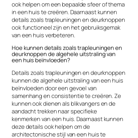
ook helpen om een bepaalde sfeer of thema
in een huis te creëren. Daarnaast kunnen
details zoals trapleuningen en deurknoppen
ook functioneel zijn en het gebruiksgemak
van een huis verbeteren.
Hoe kunnen details zoals trapleuningen en
deurknoppen de algehele uitstraling van
een huis beïnvloeden?
Details zoals trapleuningen en deurknoppen
kunnen de algehele uitstraling van een huis
beïnvloeden door een gevoel van
samenhang en consistentie te creëren. Ze
kunnen ook dienen als blikvangers en de
aandacht trekken naar specifieke
kenmerken van een huis. Daarnaast kunnen
deze details ook helpen om de
architectonische stijl van een huis te