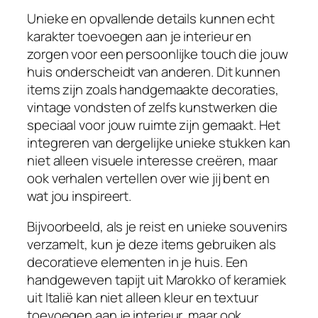
Unieke en opvallende details kunnen echt
karakter toevoegen aan je interieur en
zorgen voor een persoonlijke touch die jouw
huis onderscheidt van anderen. Dit kunnen
items zijn zoals handgemaakte decoraties,
vintage vondsten of zelfs kunstwerken die
speciaal voor jouw ruimte zijn gemaakt. Het
integreren van dergelijke unieke stukken kan
niet alleen visuele interesse creëren, maar
ook verhalen vertellen over wie jij bent en
wat jou inspireert.
Bijvoorbeeld, als je reist en unieke souvenirs
verzamelt, kun je deze items gebruiken als
decoratieve elementen in je huis. Een
handgeweven tapijt uit Marokko of keramiek
uit Italië kan niet alleen kleur en textuur
toevoegen aan je interieur, maar ook