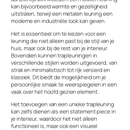
kan bijvoorbeeld warmte en gezelligheid
uitstralen, terwijl een metalen leuning een
moderne en industriële look kan geven.
Het is essentieel om te kiezen voor een
leuning die niet alleen past bij de stijl van je
huis, maar ook bij de rest van je interieur.
Bovendien kunnen trapleuningen in
verschillende stijlen worden uitgevoerd, van
strak en minimalistisch tot rijk versierd en
klassiek. Dit biedt de mogelijkheid om je
persoonlijke smaak te weerspiegelen in een
vaak over het hoofd gezien element.
Het toevoegen van een unieke trapleuning
kan zelfs dienen als een statement piece in
je interieur, waardoor het niet alleen
functioneel is, maar ook een visueel