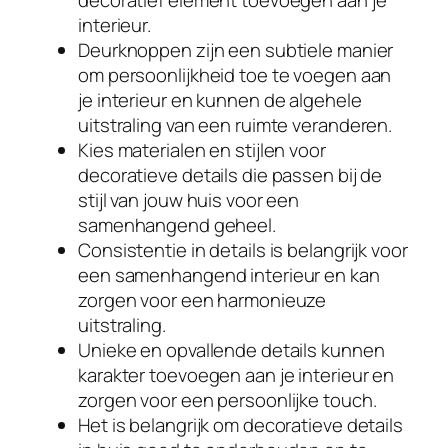
interieur.
Deurknoppen zijn een subtiele manier
om persoonlijkheid toe te voegen aan
je interieur en kunnen de algehele
uitstraling van een ruimte veranderen.
Kies materialen en stijlen voor
decoratieve details die passen bij de
stijl van jouw huis voor een
samenhangend geheel.
Consistentie in details is belangrijk voor
een samenhangend interieur en kan
zorgen voor een harmonieuze
uitstraling.
Unieke en opvallende details kunnen
karakter toevoegen aan je interieur en
zorgen voor een persoonlijke touch.
Het is belangrijk om decoratieve details