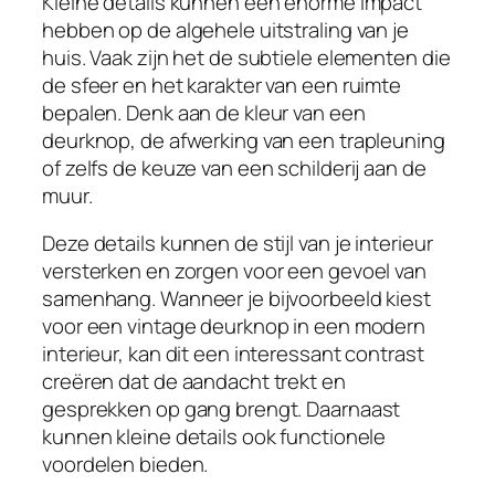
Kleine details kunnen een enorme impact
hebben op de algehele uitstraling van je
huis. Vaak zijn het de subtiele elementen die
de sfeer en het karakter van een ruimte
bepalen. Denk aan de kleur van een
deurknop, de afwerking van een trapleuning
of zelfs de keuze van een schilderij aan de
muur.
Deze details kunnen de stijl van je interieur
versterken en zorgen voor een gevoel van
samenhang. Wanneer je bijvoorbeeld kiest
voor een vintage deurknop in een modern
interieur, kan dit een interessant contrast
creëren dat de aandacht trekt en
gesprekken op gang brengt. Daarnaast
kunnen kleine details ook functionele
voordelen bieden.