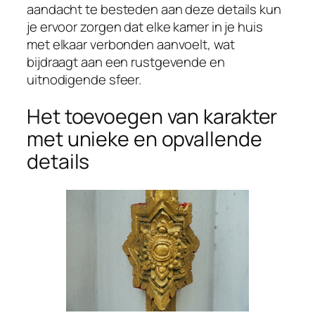
aandacht te besteden aan deze details kun
je ervoor zorgen dat elke kamer in je huis
met elkaar verbonden aanvoelt, wat
bijdraagt aan een rustgevende en
uitnodigende sfeer.
Het toevoegen van karakter
met unieke en opvallende
details