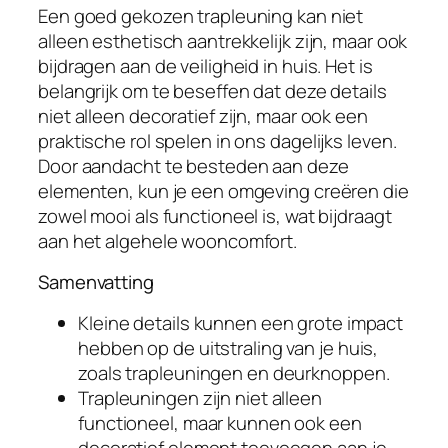
Een goed gekozen trapleuning kan niet
alleen esthetisch aantrekkelijk zijn, maar ook
bijdragen aan de veiligheid in huis. Het is
belangrijk om te beseffen dat deze details
niet alleen decoratief zijn, maar ook een
praktische rol spelen in ons dagelijks leven.
Door aandacht te besteden aan deze
elementen, kun je een omgeving creëren die
zowel mooi als functioneel is, wat bijdraagt
aan het algehele wooncomfort.
Samenvatting
Kleine details kunnen een grote impact
hebben op de uitstraling van je huis,
zoals trapleuningen en deurknoppen.
Trapleuningen zijn niet alleen
functioneel, maar kunnen ook een
decoratief element toevoegen aan je