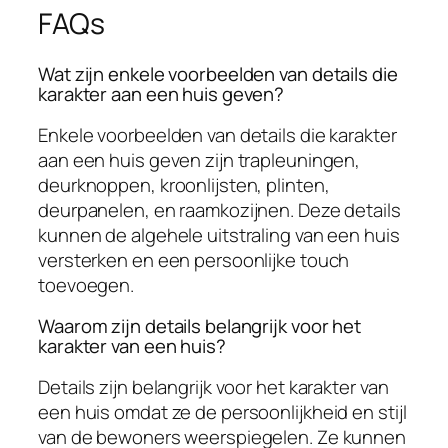
FAQs
Wat zijn enkele voorbeelden van details die
karakter aan een huis geven?
Enkele voorbeelden van details die karakter
aan een huis geven zijn trapleuningen,
deurknoppen, kroonlijsten, plinten,
deurpanelen, en raamkozijnen. Deze details
kunnen de algehele uitstraling van een huis
versterken en een persoonlijke touch
toevoegen.
Waarom zijn details belangrijk voor het
karakter van een huis?
Details zijn belangrijk voor het karakter van
een huis omdat ze de persoonlijkheid en stijl
van de bewoners weerspiegelen. Ze kunnen