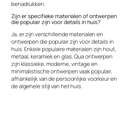
benadrukken.
Zijn er specifieke materialen of ontwerpen
die populair zijn voor details in huis?
Ja, er zijn verschillende materialen en
ontwerpen die populair zijn voor details in
huis. Enkele populaire materialen zijn hout,
metaal, keramiek en glas. Qua ontwerpen
zijn klassieke, moderne, vintage en
minimalistische ontwerpen vaak populair,
afhankelijk van de persoonlijke voorkeur en
de algehele stijl van het huis.