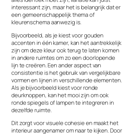
interessant zijn, maar het is belangrijk dat er
een gemeenschappelijk thema of
kleurenschema aanwezig is.
Bijvoorbeeld, als je kiest voor gouden
accenten in één kamer, kan het aantrekkelijk
zijn om deze kleur ook terug te laten komen
in andere ruimtes om zo een doorlopende
lijn te creëren. Een ander aspect van
consistentie is het gebruik van vergelijkbare
vormen en lijnen in verschillende elementen.
Als je bijvoorbeeld kiest voor ronde
deurknoppen, kan het mooi zijn om ook
ronde spiegels of lampen te integreren in
dezelfde ruimte.
Dit zorgt voor visuele cohesie en maakt het
interieur aangenamer om naar te kijken. Door