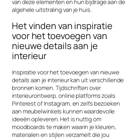
van deze elementen en hun bijdrage aan de
algehele uitstraling van je huis.
Het vinden van inspiratie
voor het toevoegen van
nieuwe details aan je
interieur
Inspiratie voor het toevoegen van nieuwe
details aan je interieur kan uit verschillende
bronnen komen. Tijdschriften over
interieurontwerp, online platforms zoals
Pinterest of Instagram, en zelfs bezoeken
aan meubelwinkels kunnen waardevolle
ideeën opleveren. Het is nuttig om
moodboards te maken waarin je kleuren,
materialen en stijlen verzamelt die jou