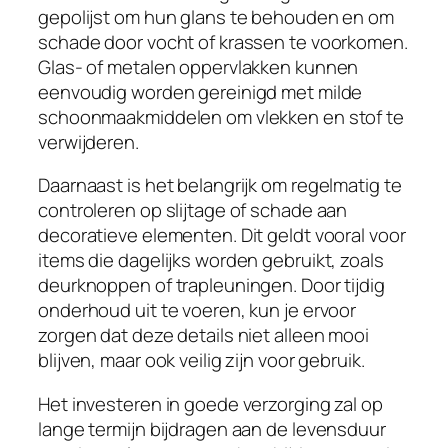
gepolijst om hun glans te behouden en om
schade door vocht of krassen te voorkomen.
Glas- of metalen oppervlakken kunnen
eenvoudig worden gereinigd met milde
schoonmaakmiddelen om vlekken en stof te
verwijderen.
Daarnaast is het belangrijk om regelmatig te
controleren op slijtage of schade aan
decoratieve elementen. Dit geldt vooral voor
items die dagelijks worden gebruikt, zoals
deurknoppen of trapleuningen. Door tijdig
onderhoud uit te voeren, kun je ervoor
zorgen dat deze details niet alleen mooi
blijven, maar ook veilig zijn voor gebruik.
Het investeren in goede verzorging zal op
lange termijn bijdragen aan de levensduur