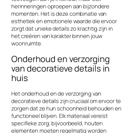
herinneringen oproepen aan bijzondere
momenten. Het is deze combinatie van
esthetiek en emotionele waarde die ervoor
zorgt dat unieke details zo krachtig zijn in
het creëren van karakter binnen jouw
woonruimte.
Onderhoud en verzorging
van decoratieve details in
huis
Het onderhoud en de verzorging van
decoratieve details zijn cruciaal om ervoor te
zorgen dat ze hun schoonheid behouden en
functioneel blijven. Elk materiaal vereist
specifieke zorg; bijvoorbeeld, houten
elementen moeten regelmatig worden