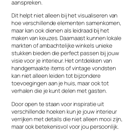
aanspreken.
Dit helpt niet alleen bij het visualiseren van
hoe verschillende elementen samenkomen,
maar kan ook dienen als leidraad bij het
maken van keuzes. Daarnaast kunnen lokale
markten of ambachtelijke winkels unieke
stukken bieden die perfect passen bij jouw
visie voor je interieur. Het ontdekken van
handgemaakte items of vintage vondsten
kan niet alleen leiden tot bijzondere
toevoegingen aan je huis, maar ook tot
verhalen die je kunt delen met gasten.
Door open te staan voor inspiratie uit
verschillende hoeken kun je jouw interieur
verrijken met details die niet alleen mooi zijn,
maar ook betekenisvol voor jou persoonlijk.