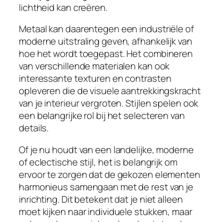
lichtheid kan creëren.
Metaal kan daarentegen een industriële of
moderne uitstraling geven, afhankelijk van
hoe het wordt toegepast. Het combineren
van verschillende materialen kan ook
interessante texturen en contrasten
opleveren die de visuele aantrekkingskracht
van je interieur vergroten. Stijlen spelen ook
een belangrijke rol bij het selecteren van
details.
Of je nu houdt van een landelijke, moderne
of eclectische stijl, het is belangrijk om
ervoor te zorgen dat de gekozen elementen
harmonieus samengaan met de rest van je
inrichting. Dit betekent dat je niet alleen
moet kijken naar individuele stukken, maar