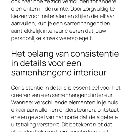
ook naar hoe ze zich verhouden tot andere
elementen in de ruimte. Door zorgvuldig te
kiezen voor materialen en stijlen die elkaar
aanvullen, kun je een samenhangend en
aantrekkelijk interieur creëren dat jouw
persoonlijke smaak weerspiegelt.
Het belang van consistentie
in details voor een
samenhangend interieur
Consistentie in details is essentieel voor het
creëren van een samenhangend interieur.
Wanneer verschillende elementen in je huis
elkaar aanvullen en ondersteunen, ontstaat
er een gevoel van harmonie dat de algehele
uitstraling versterkt. Dit betekent niet dat
alles identiek moet zijn; variatie kan juist