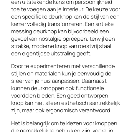
een uitstekende kans om persoonlijkheid
toe te voegen aan je interieur. De keuze voor
een specifieke deurknop kan de stijl van een
kamer volledig transformeren. Een antieke
messing deurknop kan bijvoorbeeld een
gevoel van nostalgie oproepen, terwijl een
strakke, moderne knop van roestvrij staal
een eigentijdse uitstraling geeft.
Door te experimenteren met verschillende
stijlen en materialen kun je eenvoudig de
sfeer van je huis aanpassen. Daarnaast
kunnen deurknoppen ook functionele
voordelen bieden. Een goed ontworpen
knop kan niet alleen esthetisch aantrekkelijk
zijn, maar ook ergonomisch verantwoord.
Het is belangrijk om te kiezen voor knoppen
die gemakkelijk te gebruiken zijn, vooral in